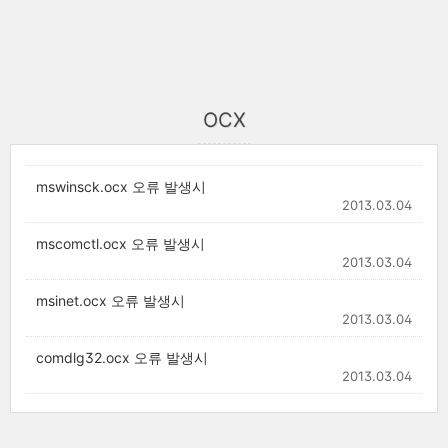
OCX
mswinsck.ocx 오류 발생시
2013.03.04
mscomctl.ocx 오류 발생시
2013.03.04
msinet.ocx 오류 발생시
2013.03.04
comdlg32.ocx 오류 발생시
2013.03.04