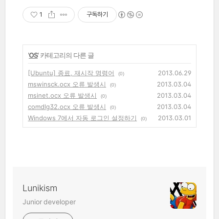
1
구독하기
'
OS
' 카테고리의 다른 글
[Ubuntu] 종료, 재시작 명령어
2013.06.29
(0)
mswinsck.ocx 오류 발생시
2013.03.04
(0)
msinet.ocx 오류 발생시
2013.03.04
(0)
comdlg32.ocx 오류 발생시
2013.03.04
(0)
Windows 7에서 자동 로그인 설정하기
2013.03.01
(0)
Lunikism
Junior developer