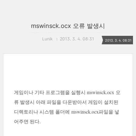
mswinsck.ocx 오류 발생시
Lunik
2013. 3. 4. 08:31
2013. 3. 4. 08:31
게임이나 기타 프로그램을 실행시 mswinsck.ocx 오
류 발생시 아래 파일을 다운받아서 게임이 설치된
디렉토리나 시스템 폴더에
mswinsck.ocx파일을 넣
어주면 된다.