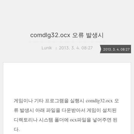
comdlg32.ocx 오류 발생시
Lunik
2013. 3. 4. 08:27
2013. 3. 4. 08:27
게임이나 기타 프로그램을 실행시 comdlg32.ocx 오
류 발생시 아래 파일을 다운받아서 게임이 설치된
디렉토리나 시스템 폴더에 ocx파일을 넣어주면 된
다.