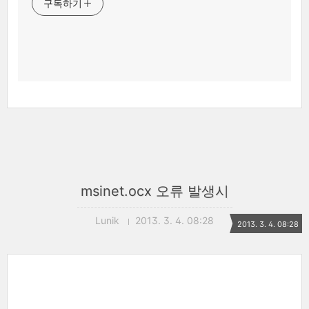
구독하기
msinet.ocx 오류 발생시
Lunik
2013. 3. 4. 08:28
2013. 3. 4. 08:28