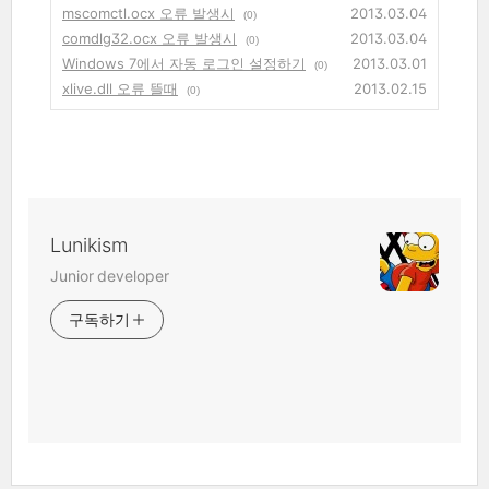
mscomctl.ocx 오류 발생시
2013.03.04
(0)
comdlg32.ocx 오류 발생시
2013.03.04
(0)
Windows 7에서 자동 로그인 설정하기
2013.03.01
(0)
xlive.dll 오류 뜰때
2013.02.15
(0)
Lunikism
Junior developer
구독하기