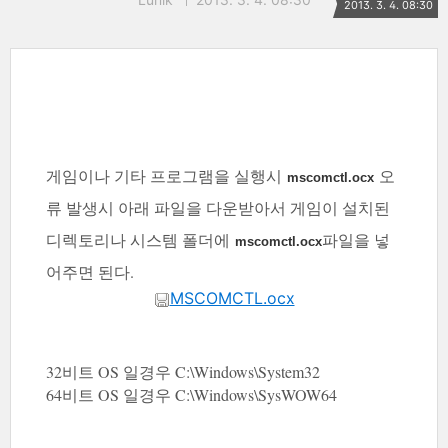
2013. 3. 4. 08:30
게임이나 기타 프로그램을 실행시
오
mscomctl.ocx
류 발생시 아래 파일을 다운받아서 게임이 설치된
디렉토리나 시스템 폴더에
파일을 넣
mscomctl.ocx
어주면 된다.
MSCOMCTL.ocx
32비트 OS 일경우 C:\Windows\System32
64비트 OS 일경우 C:\Windows\SysWOW64