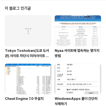
이 블로그 인기글
Tokyo Toshokan(도쿄 도서
Nyaa 사이트에 접속하는 몇가지
관) 사이트 차단시 미러사이트 접
방법
속방법
Cheat Engine 7.0 무설치
WindowsApps 폴더 간단히
삭제하기