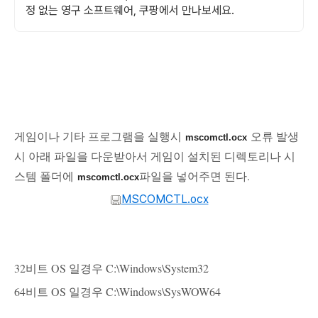
정 없는 영구 소프트웨어, 쿠팡에서 만나보세요.
게임이나 기타 프로그램을 실행시
오류 발생
mscomctl.ocx
시 아래 파일을 다운받아서 게임이 설치된 디렉토리나 시
스템 폴더에
파일을 넣어주면 된다.
mscomctl.ocx
MSCOMCTL.ocx
32비트 OS 일경우 C:\Windows\System32
64비트 OS 일경우 C:\Windows\SysWOW64