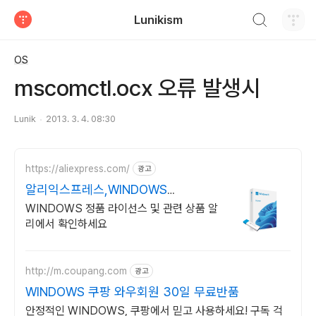
검색하기
Lunikism
티스토리
OS
mscomctl.ocx 오류 발생시
Lunik
2013. 3. 4. 08:30
https://aliexpress.com/
광고
알리익스프레스,WINDOWS
Windows 알리에서!
WINDOWS 정품 라이선스 및 관련 상품 알
리에서 확인하세요
http://m.coupang.com
광고
WINDOWS 쿠팡 와우회원 30일 무료반품
안정적인 WINDOWS, 쿠팡에서 믿고 사용하세요! 구독 걱