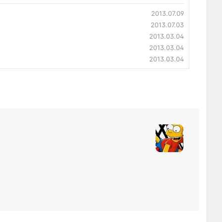
2013.07.09
2013.07.03
2013.03.04
2013.03.04
2013.03.04