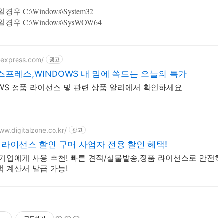
경우 C:\Windows\System32
일경우 C:\Windows\SysWOW64
liexpress.com/
광고
프레스,WINDOWS 내 맘에 쏙드는 오늘의 특가
OWS 정품 라이선스 및 관련 상품 알리에서 확인하세요
ww.digitalzone.co.kr/
광고
 라이선스 할인 구매 사업자 전용 할인 혜택!
 기업에게 사용 추천! 빠른 견적/실물발송,정품 라이선스로 안전
객 계산서 발급 가능!