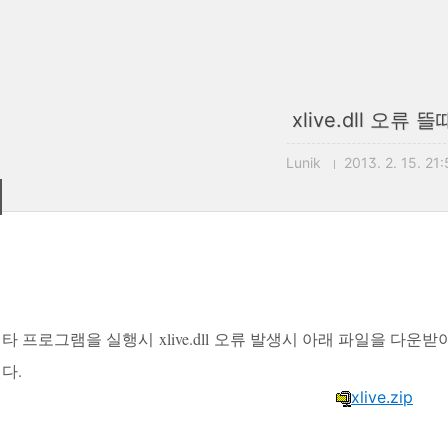
xlive.dll 오류 뜰
Lunik
2013. 2. 15. 21
타 프로그램을 실행시 xlive.dll 오류 발생시 아래 파일을 다운
다.
xlive.zip