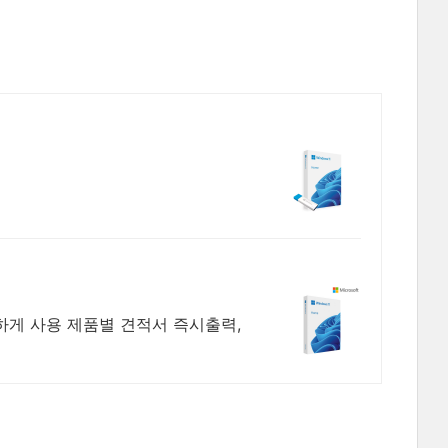
하게 사용 제품별 견적서 즉시출력,