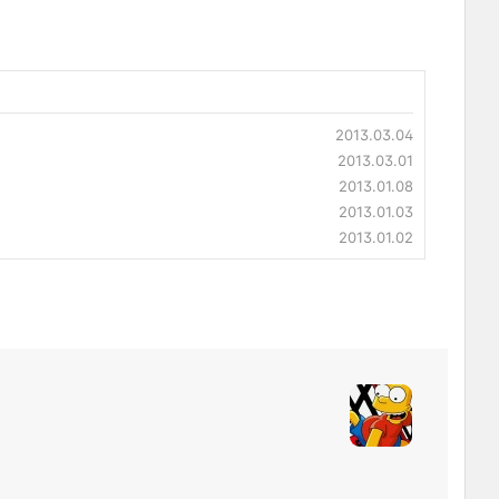
2013.03.04
2013.03.01
2013.01.08
2013.01.03
2013.01.02