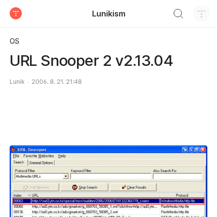
검색하기
Lunikism
티스토리
OS
URL Snooper 2 v2.13.04
Lunik
2006. 8. 21. 21:48