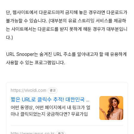
단, 웹사이트에서 다운로드마저 금지해 놓은 경우라면 다운로드가
불가능할 수 있습니다. (대부분의 유료 스트리밍 서비스를 제공하
는 사이트에서는 다운로드를 받지 못하게 해둔 경우가 대부분입니
다.)
URL Snooper는 숨겨진 URL 주소를 알아내고자 할 때 유용하게
사용할 수 있는 프로그램입니다.
https://vivoldi.com
광고
짧은 URL로 클릭수 추적! 대한민국 사
용자 만족도
어떤 동영상, 어떤 페이지에서 내 링크가 얼
마나 클릭되었는지 궁금하다면? 무료가입
http://www.jayus.co.kr
광고