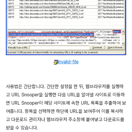
invalid-file
사용법은 간단합니다. 간단한 설정을 한 뒤, 웹브라우저를 실행하
고 URL Snooper을 실행한 다음 URL을 알아낼 사이트로 이동하
면 URL Snooper이 해당 사이트에 속한 URL 목록을 추출하여 보
여줍니다. 항목을 선택하면 하단에 URL을 보여주어 이를 복사하
고 다운로드 관리자나 웹브라우저 주소창에 붙여넣고 다운로드를
받을 수 있습니다.