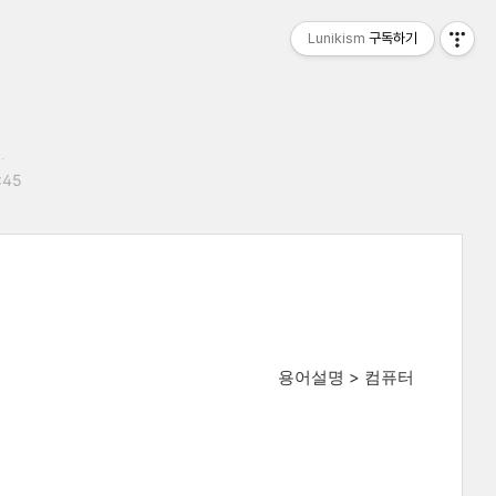
Lunikism
구독하기
:45
용어설명 > 컴퓨터