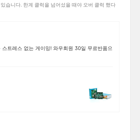
있습니다. 한계 클럭을 넘어섰을 때야 오버 클럭 했다
음 스트레스 없는 게이밍! 와우회원 30일 무료반품으