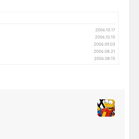
2006.10.17
2006.10.15
2006.09.03
2006.08.21
2006.08.15