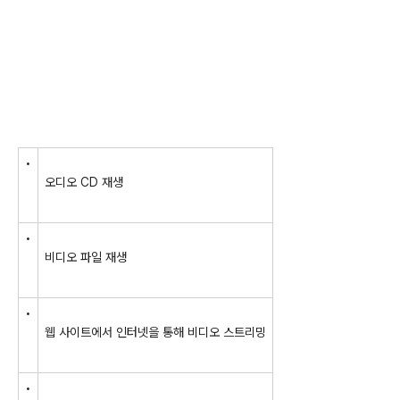
•
오디오 CD 재생
•
비디오 파일 재생
•
웹 사이트에서 인터넷을 통해 비디오 스트리밍
•