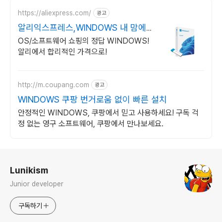
https://aliexpress.com/
광고
알리익스프레스,WINDOWS 내 맘에
쏙드는 오늘의 특가
OS/소프트웨어 쇼핑의 정답 WINDOWS!
알리에서 합리적인 가격으로!
http://m.coupang.com
광고
WINDOWS 쿠팡 번거로움 없이 빠른 설치
안정적인 WINDOWS, 쿠팡에서 믿고 사용하세요! 구독 걱
정 없는 영구 소프트웨어, 쿠팡에서 만나보세요.
로그 정보
Lunikism
Junior developer
구독하기