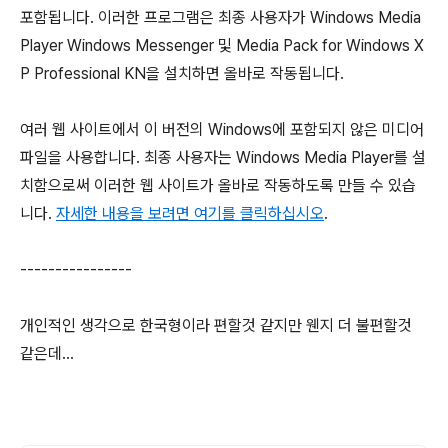
포함됩니다. 이러한 프로그램은 최종 사용자가 Windows Media
Player Windows Messenger 및 Media Pack for Windows X
P Professional KN을 설치하면 올바로 작동됩니다.
여러 웹 사이트에서 이 버전의 Windows에 포함되지 않은 미디어
파일을 사용합니다. 최종 사용자는 Windows Media Player를 설
치함으로써 이러한 웹 사이트가 올바로 작동하도록 만들 수 있습
니다.
자세한 내용을 보려면 여기를 클릭하십시오
.
----------------
개인적인 생각으로 한국형이라 편할것 같지만 웬지 더 불편할것
같은데...