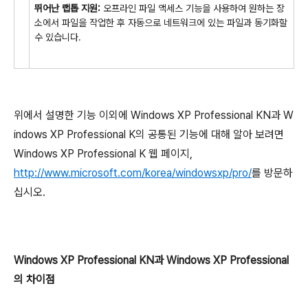
뛰어난 랩톱 지원:
오프라인 파일 액세스 기능을 사용하여 원하는 장
소에서 파일을 작업한 후 자동으로 네트워크에 있는 파일과 동기화할
수 있습니다.
위에서 설명한 기능 이외에 Windows XP Professional KN과 W
indows XP Professional K의 공통된 기능에 대해 알아 보려면
Windows XP Professional K 웹 페이지,
http://www.microsoft.com/korea/windowsxp/pro/
를 방문하
십시오.
Windows XP Professional KN과 Windows XP Professional
의 차이점