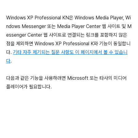
Windows XP Professional KN은 Windows Media Player, Wi
ndows Messenger 또는 Media Player Center 웹 사이트 및 M
essenger Center 웹 사이트로 연결되는 링크를 포함하지 않은
점을 제외하면 Windows XP Professional K와 기능이 동일합니
다.
기타 자주 제기되는 질문 사항도 이 페이지에서 볼 수 있습니
다
.
다음과 같은 기능을 사용하려면 Microsoft 또는 타사의 미디어
플레이어가 필요합니다.