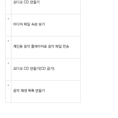
오디오 CD 만들기
•
미디어 파일 속성 보기
•
개인용 음악 플레이어로 음악 파일 전송
•
오디오 CD 만들기(CD 굽기)
•
음악 재생 목록 만들기