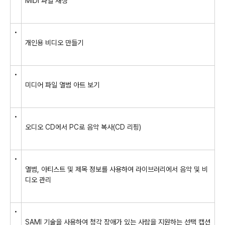
MIDI 파일 재생
•
개인용 비디오 만들기
•
미디어 파일 앨범 아트 보기
•
오디오 CD에서 PC로 음악 복사(CD 리핑)
•
앨범, 아티스트 및 제목 정보를 사용하여 라이브러리에서 음악 및 비
디오 관리
•
SAMI 기술을 사용하여 청각 장애가 있는 사람을 지원하는 선택 캡션