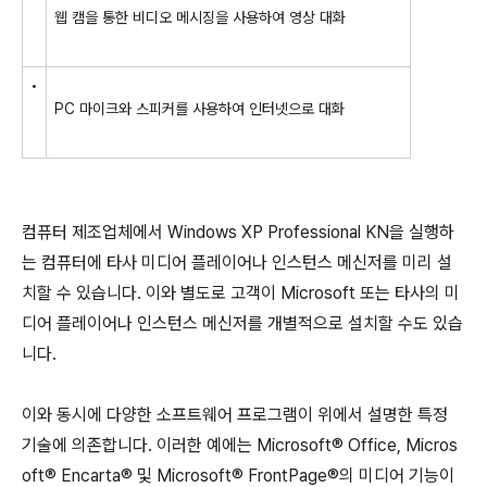
웹 캠을 통한 비디오 메시징을 사용하여 영상 대화
•
PC 마이크와 스피커를 사용하여 인터넷으로 대화
컴퓨터 제조업체에서 Windows XP Professional KN을 실행하
는 컴퓨터에 타사 미디어 플레이어나 인스턴스 메신저를 미리 설
치할 수 있습니다. 이와 별도로 고객이 Microsoft 또는 타사의 미
디어 플레이어나 인스턴스 메신저를 개별적으로 설치할 수도 있습
니다.
이와 동시에 다양한 소프트웨어 프로그램이 위에서 설명한 특정
기술에 의존합니다. 이러한 예에는 Microsoft® Office, Micros
oft® Encarta® 및 Microsoft® FrontPage®의 미디어 기능이