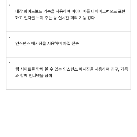
•
내장 화이트보드 기능을 사용하여 아이디어를 다이어그램으로 표현
하고 절차를 보여 주는 등 실시간 회의 기능 강화
•
인스턴스 메시징을 사용하여 파일 전송
•
웹 사이트를 함께 볼 수 있는 인스턴스 메시징을 사용하여 친구, 가족
과 함께 인터넷을 탐색