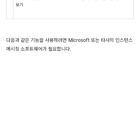
보기
다음과 같은 기능을 사용하려면 Microsoft 또는 타사의 인스턴스
메시징 소프트웨어가 필요합니다.