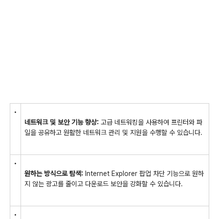
•
네트워크 및 보안 기능 향상:
고급 네트워킹을 사용하여 프린터와 파
일을 공유하고 원활한 네트워크 관리 및 지원을 수행할 수 있습니다.
•
원하는 방식으로 탐색:
Internet Explorer 팝업 차단 기능으로 원하
지 않는 광고를 줄이고 다운로드 보안을 강화할 수 있습니다.
•