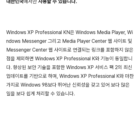
대한민국
에서만
사용할 수 있습니다.
Windows XP Professional KN은 Windows Media Player, Wi
ndows Messenger 그리고 Media Player Center 웹 사이트 및
Messenger Center 웹 사이트로 연결되는 링크를 포함하지 않은
점을 제외하면 Windows XP Professional K와 기능이 동일합니
다. 향상된 보안 기술을 포함한 Windows XP 서비스 팩 2의 최신
업데이트를 기반으로 하며, Windows XP Professional K와 마찬
가지로 Windows 98보다 뛰어난 신뢰성을 갖고 있어 보다 많은
일을 보다 쉽게 처리할 수 있습니다.