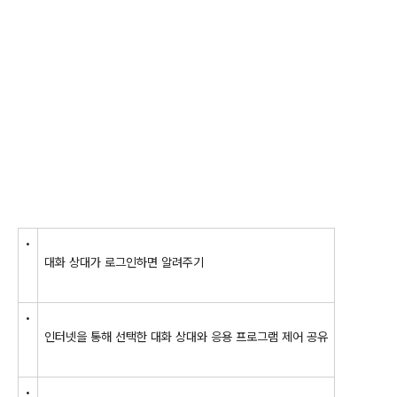
•
대화 상대가 로그인하면 알려주기
•
인터넷을 통해 선택한 대화 상대와 응용 프로그램 제어 공유
•