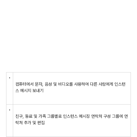
•
컴퓨터에서 문자, 음성 및 비디오를 사용하여 다른 사람에게 인스턴
스 메시지 보내기
•
친구, 동료 및 가족 그룹별로 인스턴스 메시징 연락처 구성 그룹에 연
락처 추가 및 편집