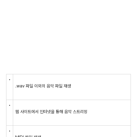
•
.wav 파일 이외의 음악 파일 재생
•
웹 사이트에서 인터넷을 통해 음악 스트리밍
•