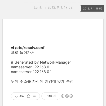
Lunik
2012. 9. 1. 19:52
2012. 9. 1. 19:52
vi /etc/resolv.conf
으로 들어가서
# Generated by NetworkManager
nameserver 192.168.0.1
nameserver 192.168.0.1
위의 주소를 자신의 환경에 맞게 수정
공감
구독하기