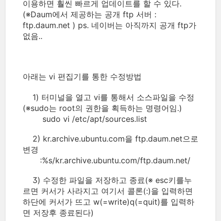
이용하면 훨씬 빠르게 업데이트를 할 수 있다.
(※Daum에서 제공하는 공개 ftp 서버 :
ftp.daum.net ) ps. 네이버는 아직까지 공개 ftp가
없음..
아래는 vi 편집기를 통한 수정방법
1) 터미널을 열고 vi를 통해서 소스파일을 수정
(※sudo는 root의 권한을 획득하는 명령어임.)
sudo vi /etc/apt/sources.list
2) kr.archive.ubuntu.com을 ftp.daum.net으로
변경
:%s/kr.archive.ubuntu.com/ftp.daum.net/
3) 수정한 파일을 저장하고 종료(※ esc키를누
르면 커서가 사라지고 여기서 콜론(:)을 입력하면
하단에 커서가 뜨고 w(=write)q(=quit)를 입력하
면 저장후 종료된다)