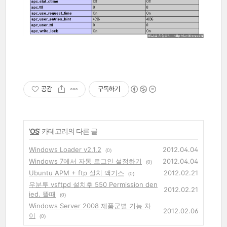
공감
구독하기
'
OS
' 카테고리의 다른 글
Windows Loader v2.1.2
2012.04.04
(0)
Windows 7에서 자동 로그인 설정하기
2012.04.04
(0)
Ubuntu APM + ftp 설치 액기스
2012.02.21
(0)
우분투 vsftpd 설치후 550 Permission den
2012.02.21
ied. 뜰때
(0)
Windows Server 2008 제품군별 기능 차
2012.02.06
이
(0)