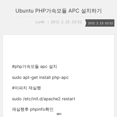
Ubuntu PHP가속모듈 APC 설치하기
Lunik
2012. 2. 23. 02:32
2012. 2. 23. 02:32
#php가속모듈 apc 설치
sudo apt-get install php-apc
#아파치 재실행
sudo /etc/init.d/apache2 restart
재실행후 phpinfo확인