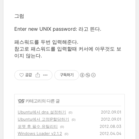
그럼
Enter new UNIX password: 라고 뜬다.
패스워드를 두번 입력해준다.
참고로 패스워드를 입력할때 커서에 아무것도 보
이지 않는다.
공감
구독하기
'
OS
' 카테고리의 다른 글
Ubuntu에서 dns 설정하기
2012.09.01
(0)
Ubuntu에서 고정IP할당하기
2012.09.01
(0)
포맷 후 필수 유틸리티
2012.08.03
(0)
Windows Loader v2.1.2
2012.04.04
(0)