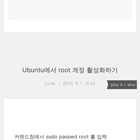
Ubuntu에서 root 계정 활성화하기
Lunik
2012. 9. 1. 19:41
2012. 9. 1. 19:41
커멘드창에서 sudo passwd root 를 입력