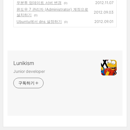
우분투 업데이트 서버 변경
2012.11.07
(0)
윈도우 7 관리자 (Administrator) 계정으로
2012.09.03
설치하기
(0)
Ubuntu에서 dns 설정하기
2012.09.01
(0)
Lunikism
Junior developer
구독하기