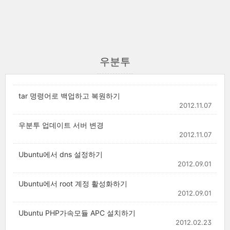
우분투
tar 명령어로 백업하고 복원하기
2012.11.07
우분투 업데이트 서버 변경
2012.11.07
Ubuntu에서 dns 설정하기
2012.09.01
Ubuntu에서 root 계정 활성화하기
2012.09.01
Ubuntu PHP가속모듈 APC 설치하기
2012.02.23