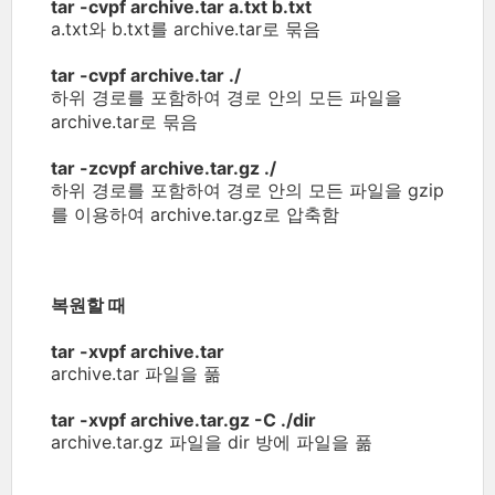
tar -cvpf archive.tar a.txt b.txt
a.txt와 b.txt를 archive.tar로 묶음
tar -cvpf archive.tar ./
하위 경로를 포함하여 경로 안의 모든 파일을
archive.tar로 묶음
tar -zcvpf archive.tar.gz ./
하위 경로를 포함하여 경로 안의 모든 파일을 gzip
를 이용하여 archive.tar.gz로 압축함
복원할 때
tar -xvpf archive.tar
archive.tar 파일을 풂
tar -xvpf archive.tar.gz -C ./dir
archive.tar.gz 파일을 dir 방에 파일을 풂