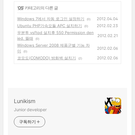
'
OS
' 카테고리의 다른 글
Windows 7에서 자동 로그인 설정하기
2012.04.04
(0)
Ubuntu PHP가속모듈 APC 설치하기
2012.02.23
(0)
우분투 vsftpd 설치후 550 Permission den
2012.02.21
ied. 뜰때
(0)
Windows Server 2008 제품군별 기능 차
2012.02.06
이
(0)
코모도(COMODO) 방화벽 설치기
2012.02.06
(2)
Lunikism
Junior developer
구독하기