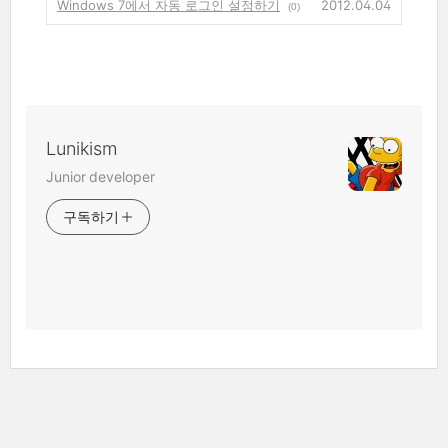
Windows 7에서 자동 로그인 설정하기
2012.04.04
(0)
Lunikism
Junior developer
구독하기