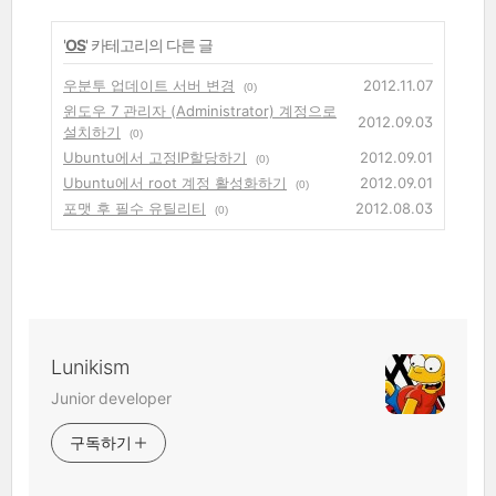
'
OS
' 카테고리의 다른 글
우분투 업데이트 서버 변경
2012.11.07
(0)
윈도우 7 관리자 (Administrator) 계정으로
2012.09.03
설치하기
(0)
Ubuntu에서 고정IP할당하기
2012.09.01
(0)
Ubuntu에서 root 계정 활성화하기
2012.09.01
(0)
포맷 후 필수 유틸리티
2012.08.03
(0)
Lunikism
Junior developer
구독하기