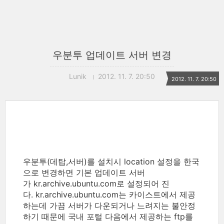
우분투 업데이트 서버 변경
Lunik
2012. 11. 7. 20:50
2012. 11. 7. 20:50
우분투(데탑,서버)를 설치시 location 설정을 한국
으로 변경하면 기본 업데이트 서버
가 kr.archive.ubuntu.com로 설정되어 진
다. kr.archive.ubuntu.com는 카이스트에서 제공
하는데 가끔 서버가 다운되거나 느려지는 불안정
하기 때문에 국내 포털 다음에서 제공하는 ftp를