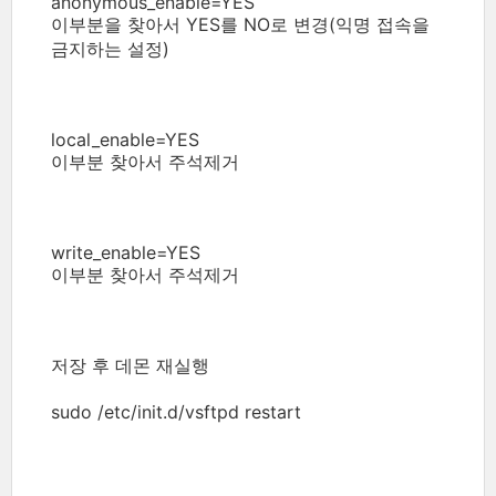
anonymous_enable=YES
이부분을 찾아서 YES를 NO로 변경(익명 접속을
금지하는 설정)
local_enable=YES
이부분 찾아서 주석제거
write_enable=YES
이부분 찾아서 주석제거
저장 후 데몬 재실행
sudo /etc/init.d/vsftpd restart