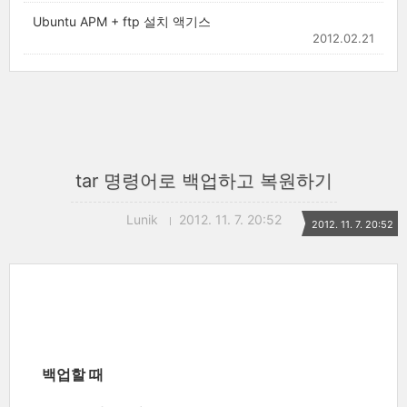
Ubuntu APM + ftp 설치 액기스
2012.02.21
tar 명령어로 백업하고 복원하기
Lunik
2012. 11. 7. 20:52
2012. 11. 7. 20:52
백업할 때