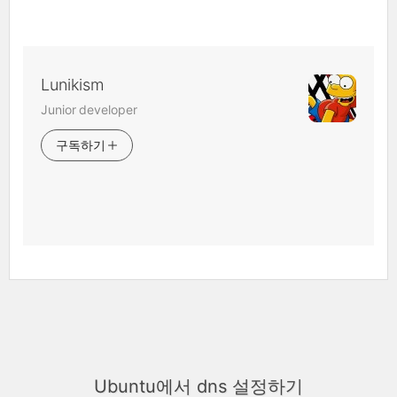
Lunikism
Junior developer
구독하기
Ubuntu에서 dns 설정하기