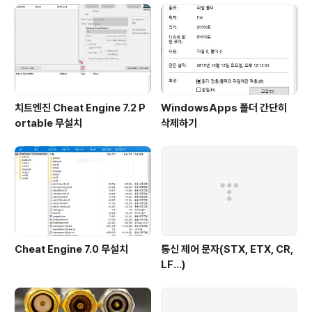
치트엔진 Cheat Engine 7.2 P
WindowsApps 폴더 간단히
ortable 무설치
삭제하기
Cheat Engine 7.0 무설치
통신 제어 문자(STX, ETX, CR,
LF...)