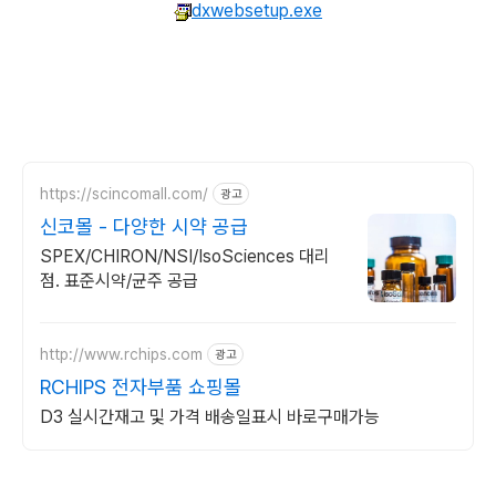
dxwebsetup.exe
https://scincomall.com/
광고
신코몰 - 다양한 시약 공급
SPEX/CHIRON/NSI/IsoSciences 대리
점. 표준시약/균주 공급
http://www.rchips.com
광고
RCHIPS 전자부품 쇼핑몰
D3 실시간재고 및 가격 배송일표시 바로구매가능