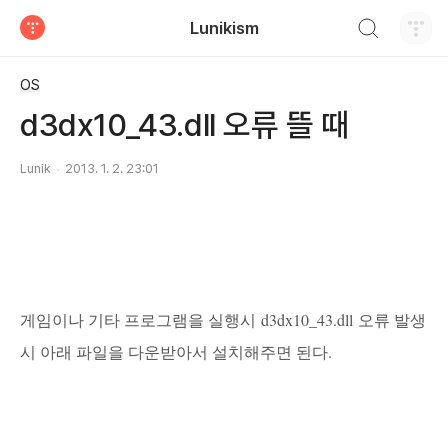
검색하기
Lunikism
티스토리
OS
d3dx10_43.dll 오류 뜰 때
Lunik
2013. 1. 2. 23:01
게임이나 기타 프로그램을 실행시 d3dx10_43.dll 오류 발생
시 아래 파일을 다운받아서 설치해주면 된다.