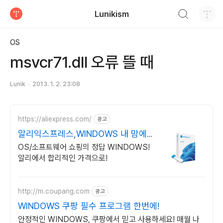
검색하기
Lunikism
티스토리
OS
msvcr71.dll 오류 뜰 때
Lunik
2013. 1. 2. 23:08
https://aliexpress.com/
광고
알리익스프레스,WINDOWS 내 맘에
쏙드는 오늘의 특가
OS/소프트웨어 쇼핑의 정답 WINDOWS!
알리에서 합리적인 가격으로!
http://m.coupang.com
광고
WINDOWS 쿠팡 필수 프로그램 한번에!
안정적인 WINDOWS, 쿠팡에서 믿고 사용하세요! 매월 나