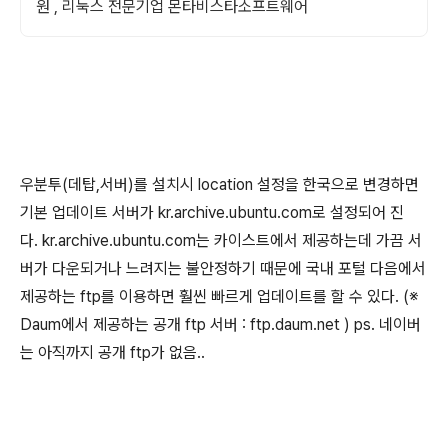
원 , 리눅스 전문기업 몬타비스타소프트웨어
우분투(데탑,서버)를 설치시 location 설정을 한국으로 변경하면
기본 업데이트 서버가 kr.archive.ubuntu.com로 설정되어 진
다. kr.archive.ubuntu.com는 카이스트에서 제공하는데 가끔 서
버가 다운되거나 느려지는 불안정하기 때문에 국내 포털 다음에서
제공하는 ftp를 이용하면 훨씬 빠르게 업데이트를 할 수 있다. (※
Daum에서 제공하는 공개 ftp 서버 : ftp.daum.net ) ps. 네이버
는 아직까지 공개 ftp가 없음..