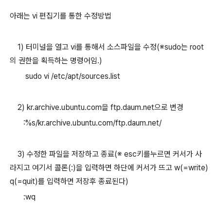
아래는 vi 편집기를 통한 수정방법
1) 터미널을 열고 vi를 통해서 소스파일을 수정(※sudo는 root
의 권한을 획득하는 명령어임.)
sudo vi /etc/apt/sources.list
2) kr.archive.ubuntu.com을 ftp.daum.net으로 변경
:%s/kr.archive.ubuntu.com/ftp.daum.net/
3) 수정한 파일을 저장하고 종료(※ esc키를누르면 커서가 사
라지고 여기서 콜론(:)을 입력하면 하단에 커서가 뜨고 w(=write)
q(=quit)를 입력하면 저장후 종료된다)
:wq