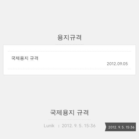
용지규격
국제용지 규격
2012.09.05
국제용지 규격
Lunik
2012. 9. 5. 15:36
2012. 9. 5. 15:36