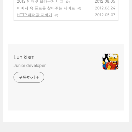
2012 인터넷 브라우저 비교
2012.08.05
(0)
이미지 속 폰트를 찾아주는 사이트
2012.06.24
(0)
HTTP 헤더값 디버거
2012.05.07
(0)
Lunikism
Junior developer
구독하기