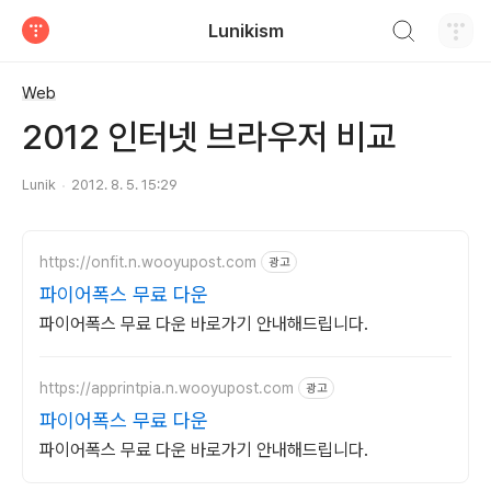
검색하기
Lunikism
티스토리
Web
2012 인터넷 브라우저 비교
Lunik
2012. 8. 5. 15:29
https://onfit.n.wooyupost.com
광고
파이어폭스 무료 다운
파이어폭스 무료 다운 바로가기 안내해드립니다.
https://apprintpia.n.wooyupost.com
광고
파이어폭스 무료 다운
파이어폭스 무료 다운 바로가기 안내해드립니다.