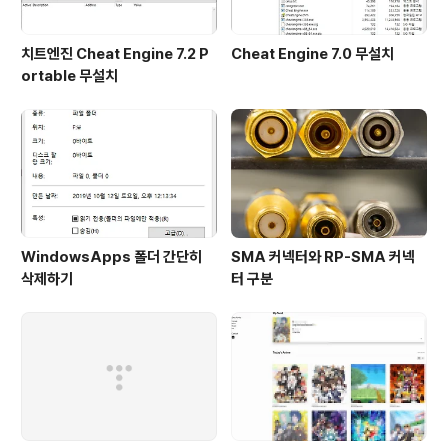
치트엔진 Cheat Engine 7.2 P
Cheat Engine 7.0 무설치
ortable 무설치
WindowsApps 폴더 간단히
SMA 커넥터와 RP-SMA 커넥
삭제하기
터 구분