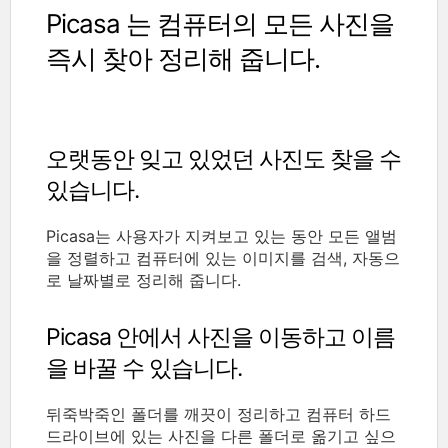
Picasa 는 컴퓨터의 모든 사진을
즉시 찾아 정리해 줍니다.
오랫동안 잊고 있었던 사진도 찾을 수
있습니다.
Picasa는 사용자가 지켜보고 있는 동안 모든 앨범
을 정렬하고 컴퓨터에 있는 이미지를 검색, 자동으
로 날짜별로 정리해 줍니다.
Picasa 안에서 사진을 이동하고 이름
을 바꿀 수 있습니다.
뒤죽박죽인 폴더를 깨끗이 정리하고 컴퓨터 하드
드라이브에 있는 사진을 다른 폴더로 옮기고 싶으