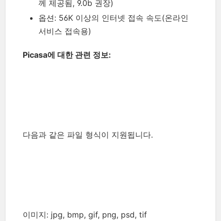
께 제공됨, 9.0b 권장)
옵션: 56K 이상의 인터넷 접속 속도(온라인
서비스 접속용)
Picasa에 대한 관련 정보:
다음과 같은 파일 형식이 지원됩니다.
이미지: jpg, bmp, gif, png, psd, tif