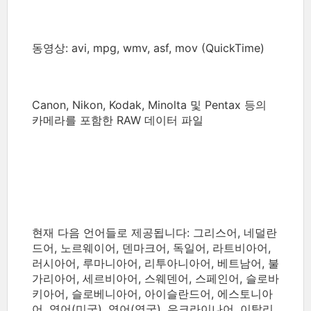
동영상: avi, mpg, wmv, asf, mov (QuickTime)
Canon, Nikon, Kodak, Minolta 및 Pentax 등의
카메라를 포함한 RAW 데이터 파일
현재 다음 언어들로 제공됩니다: 그리스어, 네덜란
드어, 노르웨이어, 덴마크어, 독일어, 라트비아어,
러시아어, 루마니아어, 리투아니아어, 베트남어, 불
가리아어, 세르비아어, 스웨덴어, 스페인어, 슬로바
키아어, 슬로베니아어, 아이슬란드어, 에스토니아
어, 영어(미국), 영어(영국), 우크라이나어, 이탈리