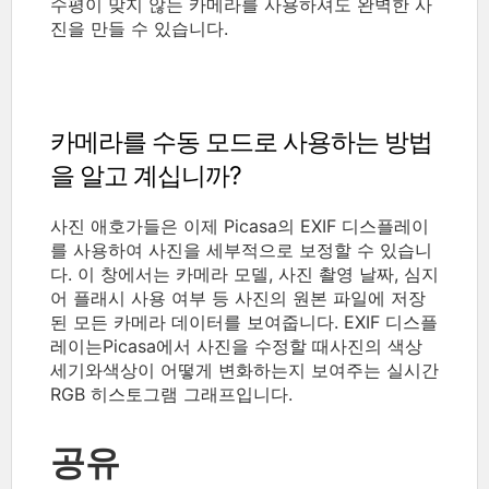
수평이 맞지 않는 카메라를 사용하셔도 완벽한 사
진을 만들 수 있습니다.
카메라를 수동 모드로 사용하는 방법
을 알고 계십니까?
사진 애호가들은 이제 Picasa의 EXIF 디스플레이
를 사용하여 사진을 세부적으로 보정할 수 있습니
다. 이 창에서는 카메라 모델, 사진 촬영 날짜, 심지
어 플래시 사용 여부 등 사진의 원본 파일에 저장
된 모든 카메라 데이터를 보여줍니다. EXIF 디스플
레이는Picasa에서 사진을 수정할 때사진의 색상
세기와색상이 어떻게 변화하는지 보여주는 실시간
RGB 히스토그램 그래프입니다.
공유