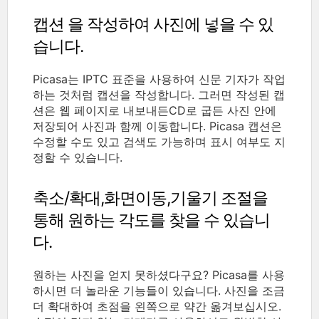
캡션 을 작성하여 사진에 넣을 수 있
습니다.
Picasa는 IPTC 표준을 사용하여 신문 기자가 작업
하는 것처럼 캡션을 작성합니다. 그러면 작성된 캡
션은 웹 페이지로 내보내든CD로 굽든 사진 안에
저장되어 사진과 함께 이동합니다. Picasa 캡션은
수정할 수도 있고 검색도 가능하며 표시 여부도 지
정할 수 있습니다.
축소/확대,화면이동,기울기 조절을
통해 원하는 각도를 찾을 수 있습니
다.
원하는 사진을 얻지 못하셨다구요? Picasa를 사용
하시면 더 놀라운 기능들이 있습니다. 사진을 조금
더 확대하여 초점을 왼쪽으로 약간 옮겨보십시오.