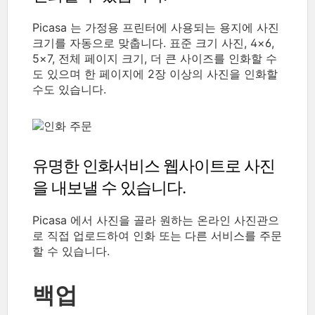
Picasa 는 가정용 프린터에 사용되는 용지에 사진
크기를 자동으로 맞춥니다. 표준 크기 사진, 4×6,
5×7, 전체 페이지 크기, 더 큰 사이즈를 인화할 수
도 있으며 한 페이지에 2장 이상의 사진을 인화할
수도 있습니다.
유명한 인화서비스 웹사이트로 사진
을 내보낼 수 있습니다.
Picasa 에서 사진을 골라 원하는 온라인 사진관으
로 직접 업로드하여 인화 또는 다른 서비스를 주문
할 수 있습니다.
백업