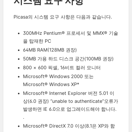
시스템 요구 사항
Picasa의 시스템 요구 사항은 다음과 같습니다.
300MHz Pentium® 프로세서 및 MMX® 기술
을 탑재한 PC
64MB RAM(128MB 권장)
50MB 가용 하드 디스크 공간(100MB 권장)
800 × 600 픽셀, 16비트 컬러 모니터
Microsoft® Windows 2000 또는
Microsoft® Windows XP*
Microsoft® Internet Explorer 버전 5.01 이
상(6.0 권장) “unable to authenticate”오류가
발생하면 IE 6.0으로 업그레이드해야 합니다.
.
Microsoft® DirectX 7.0 이상(8.1은 XP와 함