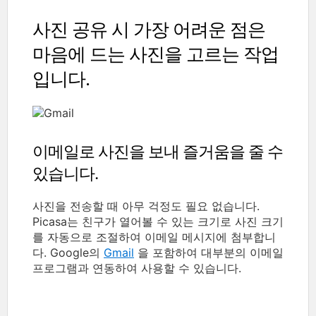
사진 공유 시 가장 어려운 점은
마음에 드는 사진을 고르는 작업
입니다.
이메일로 사진을 보내 즐거움을 줄 수
있습니다.
사진을 전송할 때 아무 걱정도 필요 없습니다.
Picasa는 친구가 열어볼 수 있는 크기로 사진 크기
를 자동으로 조절하여 이메일 메시지에 첨부합니
다. Google의
Gmail
을 포함하여 대부분의 이메일
프로그램과 연동하여 사용할 수 있습니다.