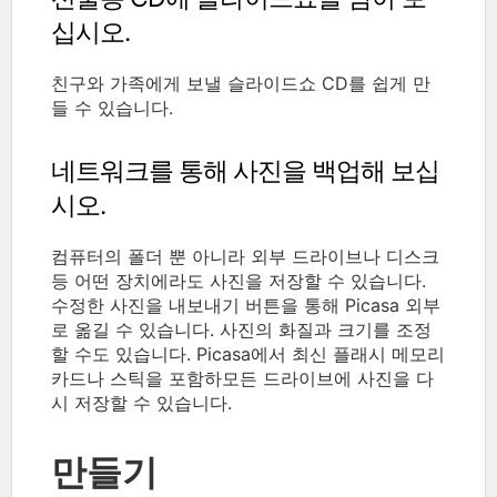
십시오.
친구와 가족에게 보낼 슬라이드쇼 CD를 쉽게 만
들 수 있습니다.
네트워크를 통해 사진을 백업해 보십
시오.
컴퓨터의 폴더 뿐 아니라 외부 드라이브나 디스크
등 어떤 장치에라도 사진을 저장할 수 있습니다.
수정한 사진을 내보내기 버튼을 통해 Picasa 외부
로 옮길 수 있습니다. 사진의 화질과 크기를 조정
할 수도 있습니다. Picasa에서 최신 플래시 메모리
카드나 스틱을 포함하모든 드라이브에 사진을 다
시 저장할 수 있습니다.
만들기