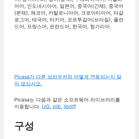
아어, 인도네시아어, 일본어, 중국어(간체), 중국어
(본체), 체코어, 카탈로니아어, 크로아티아어, 타갈
로그어, 태국어, 터키어, 포르투갈어(브라질), 폴란
드어, 프랑스어, 핀란드어, 한국어, 헝가리어.
Picasa가 다른 브라우저와 어떻게 연동되는지 알
아 보십시오.
Picasa는 다음과 같은 소프트웨어 라이브러리를
이용합니다.
IJG
,
zlib
,
libtiff
구성