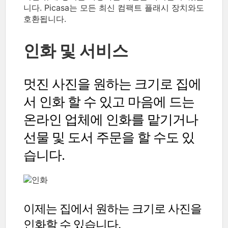
니다. Picasa는 모든 최신 컴팩트 플래시 장치와도
호환됩니다.
인화 및 서비스
멋진 사진을 원하는 크기로 집에
서 인화 할 수 있고 마음에 드는
온라인 업체에 인화를 맡기거나
선물 및 도서 주문을 할 수도 있
습니다.
이제는 집에서 원하는 크기로 사진을
인화할 수 있습니다.