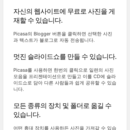
자신의 웹사이트에 무료로 사진을 게
재할 수 있습니다.
Picasa의 Blogger 버튼을 클릭하면 선택한 사진
과 텍스트가 블로그로 자동 전송됩니다.
멋진 슬라이드쇼를 만들 수 있습니다.
Picasa를 사용하면 한번의 클릭으로 일련의 사진
모음을 프리젠테이션으로 만들고 이를 CD에 슬라
이드쇼로 담아 다른 사람들과 쉽게 공유할 수 있습
니다.
모든 종류의 장치 및 폴더로 옮길 수
있습니다.
어떤 휴대 장치를 사용하든 사진을 가져갈 수 있습