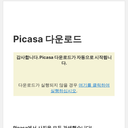
Picasa 다운로드
감사합니다. Picasa 다운로드가 자동으로 시작됩니
다.
다운로드가 실행되지 않을 경우
여기를 클릭하여
실행하십시오
.
Picasa에서 사진을 모두 검색했습니다!