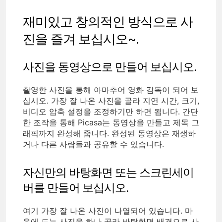
재미있고 창의적인 방식으로 사
진을 즐겨 보십시오~.
사진을 동영상으로 만들어 보십시오.
촬영한 사진을 통해 아마추어 영화 감독이 되어 보
십시오. 가장 잘 나온 사진을 골라 지연 시간, 크기,
비디오 압축 설정을 조정하기만 하면 됩니다. 간단
한 조작을 통해 Picasa는 동영상을 만들고 제목 그
래픽까지 완성해 줍니다. 완성된 동영상은 재생하
거나 다른 사람들과 공유할 수 있습니다.
자신만의 바탕화면 또는 스크린세이
버를 만들어 보십시오.
여기 가장 잘 나온 사진이 나열되어 있습니다. 마
음에 드는 사진을 하나 골라 바탕화면 배경으로 사