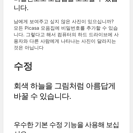
니다.
남에게 보여주고 싶지 않은 사진이 있으십니까?
모든 Picasa 모음집에 비밀번호를 추가할 수 있습
니다. 그렇다고 해서 컴퓨터의 하드 드라이브에 사
용자와 다른 사람에게 나타나는 사진이 달라지는
것은 아닙니다
수정
회색 하늘을 그림처럼 아름답게
바꿀 수 있습니다.
우수한 기본 수정 기능을 사용해 보십