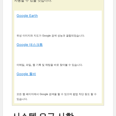
사용할 수 있을 것입니다.
Google Earth
위성 이미지와 지도가 Google 검색 성능과 결합되었습니다.
Google 데스크톱
이메일, 파일, 웹 기록 및 채팅을 바로 찾아볼 수 있습니다.
Google 툴바
모든 웹 페이지에서 Google 검색을 할 수 있으며 팝업 차단 등도 할 수
있습니다.