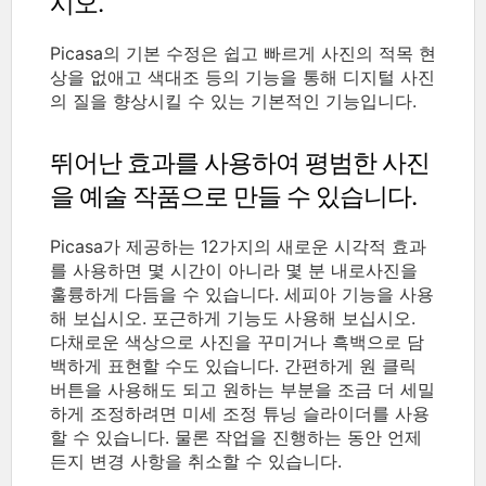
시오.
Picasa의 기본 수정은 쉽고 빠르게 사진의 적목 현
상을 없애고 색대조 등의 기능을 통해 디지털 사진
의 질을 향상시킬 수 있는 기본적인 기능입니다.
뛰어난 효과를 사용하여 평범한 사진
을 예술 작품으로 만들 수 있습니다.
Picasa가 제공하는 12가지의 새로운 시각적 효과
를 사용하면 몇 시간이 아니라 몇 분 내로사진을
훌륭하게 다듬을 수 있습니다. 세피아 기능을 사용
해 보십시오. 포근하게 기능도 사용해 보십시오.
다채로운 색상으로 사진을 꾸미거나 흑백으로 담
백하게 표현할 수도 있습니다. 간편하게 원 클릭
버튼을 사용해도 되고 원하는 부분을 조금 더 세밀
하게 조정하려면 미세 조정 튜닝 슬라이더를 사용
할 수 있습니다. 물론 작업을 진행하는 동안 언제
든지 변경 사항을 취소할 수 있습니다.