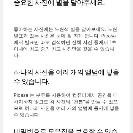
중요한 사진에 별을 달아주세요.
좋아하는 사진에는 노란색 별을 달아보세요. 노란
별표가 있는 사진은 눈에 잘 띄게 됩니다. Picasa
에서 별표만 따로 검색하면 전체 사진 중에서 1초
이내에 최고 중의 최고 사진만을 찾을 수 있습니
다.
하나의 사진을 여러 개의 앨범에 넣을
수 있습니다.
Picasa 는 분류를 사용하여 컴퓨터에서 공간을 더
차지하지 않고도 각 사진의 “견본”을 만들 수 있으
므로 하나의 사진을 여러 개의 앨범에 동시에 넣을
수 있습니다.
비밀번호로 모음집을 보호할 수 있습