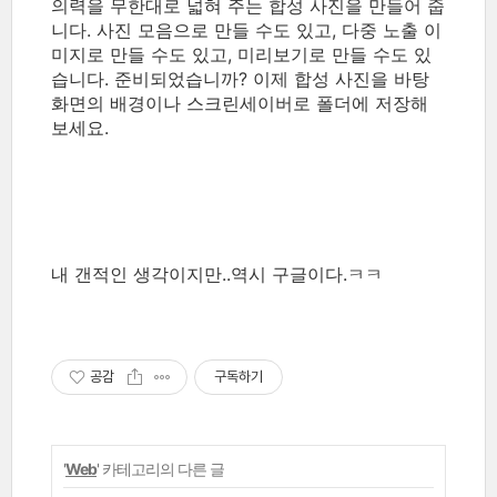
의력을 무한대로 넓혀 주는 합성 사진을 만들어 줍
니다. 사진 모음으로 만들 수도 있고, 다중 노출 이
미지로 만들 수도 있고, 미리보기로 만들 수도 있
습니다. 준비되었습니까? 이제 합성 사진을 바탕
화면의 배경이나 스크린세이버로 폴더에 저장해
보세요.
내 갠적인 생각이지만..역시 구글이다.ㅋㅋ
공감
구독하기
'
Web
' 카테고리의 다른 글