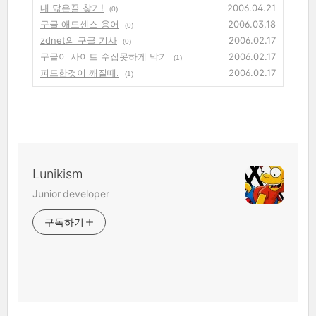
내 닮은꼴 찾기!
2006.04.21
(0)
구글 애드센스 용어
2006.03.18
(0)
zdnet의 구글 기사
2006.02.17
(0)
구글이 사이트 수집못하게 막기
2006.02.17
(1)
피드한것이 깨질때.
2006.02.17
(1)
Lunikism
Junior developer
구독하기