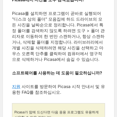
Picasa를 설치하면 프로그램이 곧바로 실행되어
"디스크 상의 폴더" 모음집에 하드 드라이브의 모
든 사진을 날짜순으로 정리합니다. Picasa에서 특
정 폴더를 검색하지 않도록 하려면 도구 > 폴더 관
리자로 이동하여 한 번만 스캔하거나, 항상 스캔하
거나, 삭제할 폴더를 지정합니다. 라이브러리에서
개별 사진을 삭제하려면 해당 사진을 선택하고 마
우스 오른쪽 단추를 클릭하여 컴퓨터에서 영구적
으로 삭제하거나 Picasa에서 숨길 수 있습니다.
소프트웨어를 사용하는 데 도움이 필요하십니까?
지원
사이트를 방문하여 Picasa 시작 안내서 및 유
용한 FAQ를 참조하십시오.
Picasa가 맘에 드신다면 다음 응용 프로그램도 유용하게