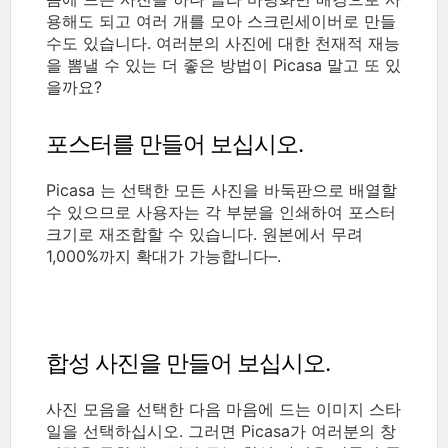
용해도 되고 여러 개를 모아 스크린세이버로 만들
수도 있습니다. 여러분의 사진에 대한 천재적 재능
을 뽐낼 수 있는 더 좋은 방법이 Picasa 말고 또 있
을까요?
포스터를 만들어 보십시오.
Picasa 는 선택한 모든 사진을 바둑판으로 배열할
수 있으므로 사용자는 각 부분을 인쇄하여 포스터
크기로 재조합할 수 있습니다. 원본에서 무려
1,000%까지 확대가 가능합니다–.
합성 사진을 만들어 보십시오.
사진 모음을 선택한 다음 마음에 드는 이미지 스타
일을 선택하십시오. 그러면 Picasa가 여러분의 창