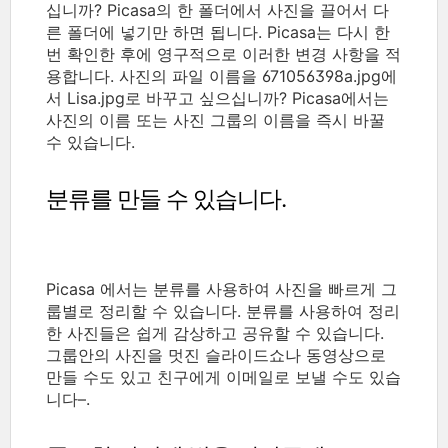
십니까? Picasa의 한 폴더에서 사진을 끌어서 다
른 폴더에 넣기만 하면 됩니다. Picasa는 다시 한
번 확인한 후에 영구적으로 이러한 변경 사항을 적
용합니다. 사진의 파일 이름을 671056398a.jpg에
서 Lisa.jpg로 바꾸고 싶으십니까? Picasa에서는
사진의 이름 또는 사진 그룹의 이름을 즉시 바꿀
수 있습니다.
분류를 만들 수 있습니다.
Picasa 에서는 분류를 사용하여 사진을 빠르게 그
룹별로 정리할 수 있습니다. 분류를 사용하여 정리
한 사진들은 쉽게 감상하고 공유할 수 있습니다.
그룹안의 사진을 멋진 슬라이드쇼나 동영상으로
만들 수도 있고 친구에게 이메일로 보낼 수도 있습
니다–.