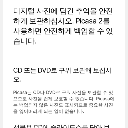
디지털 사진에 담긴 추억을 안전
하게 보관하십시오. Picasa 2를
사용하면 안전하게 백업할 수 있
습니다.
CD 또는 DVD로 구워 보관해 보십시
오.
Picasa는 CD나 DVD로 구워 사진을 보관할 수 있
으므로 사진을 쉽게 보호할 수 있습니다. Picasa에
는 백업되지 않은 사진도 표시되므로 중요한 사진
을 잃어버리게 되는 일이 없습니다.
선물용 CD에 슬라이드쇼를 담아 보