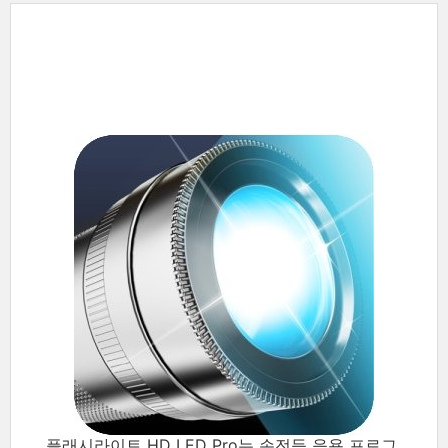
플래시라이트 HD LED Pro는 손전등 응용 프로그