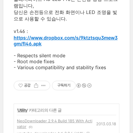
램입니다,
당신은 손전등으로 전화 화면이나 LED 조명을 빛
으로 사용할 수 있습니다.
v1.46：
https://www.dropbox.com/s/9ktztsqu3mew3
gm/fl46.apk
- Respects silent mode
- Root mode fixes
- Various compatibility and stability fixes
공감
구독하기
'
Utility
' 카테고리의 다른 글
NeoDownloader 2.9.4 Build 185 With Acti
2013.03.18
vator
(0)