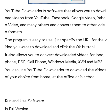
YouTube Downloader is software that allows you to downl
oad videos from YouTube, Facebook, Google Video, Yaho
o Video, and many others and convert them to other vide
o formats.
The program is easy to use, just specify the URL for the v
ideo you want to download and click the Ok button!
It also allows you to convert downloaded videos for Ipod, I
phone, PSP, Cell Phone, Windows Media, XVid and MP3.
You can use YouTube Downloader to download the videos
of your choice from home, at the office or in school.
Run and Use Software
Is Full Version