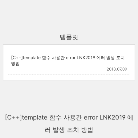
템플릿
[C++]template 함수 사용간 error LNK2019 에러 발생 조치
방법
2018.07.09
[C++]template 함수 사용간 error LNK2019 에
러 발생 조치 방법