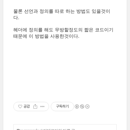
물론 선언과 정의를 따로 하는 방법도 있을것이
다.
헤더에 정의를 해도 무방할정도의 짧은 코드이기
때문에 이 방법을 사용한것이다.
공감
구독하기