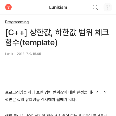
검색하기
Lunikism
티스토리
Programming
[C++] 상한값, 하한값 범위 체크
함수(template)
Lunik
2018. 7. 9. 15:05
프로그래밍을 하다 보면 입력 변위값에 대한 판정을 내리거나 입
력받은 값의 유효성을 검사해야 될때가 많다.