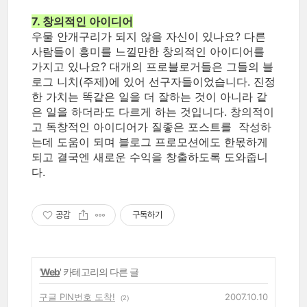
7. 창의적인 아이디어
우물 안개구리가 되지 않을 자신이 있나요? 다른
사람들이 흥미를 느낄만한 창의적인 아이디어를
가지고 있나요? 대개의 프로블로거들은 그들의 블
로그 니치(주제)에 있어 선구자들이었습니다.
진정
한 가치는 똑같은 일을 더 잘하는 것이 아니라 같
은 일을 하더라도 다르게 하는 것입니다.
창의적이
고 독창적인 아이디어가 질좋은 포스트를 작성하
는데 도움이 되며 블로그 프로모션에도 한몫하게
되고 결국엔 새로운 수익을 창출하도록 도와줍니
다.
공감
구독하기
'
Web
' 카테고리의 다른 글
구글 PIN번호 도착!
2007.10.10
(2)