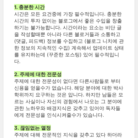
1. 충분한 시간
시간은 모든 요건중에 가장 필수적입니다.
충분한
시간의 투자 없이는 블로그에서 좋은 수입을 창출
하기는 불가능합니다.
시간이라는 요소는 비단 글
을 작성할때뿐 아니라 다른 블로거들과 소통하고
(댓글, 피드백) 정보를 수집하고 (블로그 니치에 관
한 정보의 지속적인 수집) 계속해서 업데이트 상태
를 유지하는데 (꾸준한 포스팅) 있어 필수적입니
다.
2. 주제에 대한 전문성
주제에 대한 전문성이 없다면 다른사람들로 부터
신용을 얻을수가 없습니다. 해당 분야에 대한 박사
학위까지 요구하는 것은 압니다. 하지만 남들은 모
르는 사실이나 자신의 경험에서 나오는 그 분야에
관한 노하우와 배경지식은 갖추고 있어야 독자들
에게 전문성을 인식시켜줄수가 있습니다.
3. 끊임없는 열정
주제에 대해 전문적인 지식을 갖추고 있다 하더라