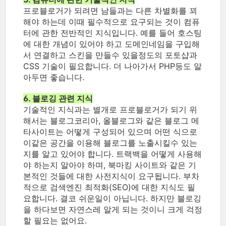
프로블로거가 되려면 남들과는 다른 차별화를 꾀
해야 하는데 이때 필수적으로 요구되는 것이 컴퓨
터에 관한 전반적인 지식입니다. 예를 들어 호스팅
에 대한 개념이 있어야 하고 도메인네임을 구입해
서 연결하고 스킨을 만들수 있을정도의 포토샵과
CSS 기술이 필요합니다. 더 나아가서 PHP등도 알
아두면 좋습니다.
6. 블로깅 관련 지식
기술적인 지식과는 별개로 프로블로거가 되기 위
해서는 블로그코리아, 올블로그와 같은
블로그 메
타사이트는 어떻게 구성되어 있으며 어떤 식으로
이같은 공간을 이용해 블로그를 노출시킬수 있는
지를 알고 있어야 합니다. 트랙백을 어떻게 사용해
야 하는지 알아야 하며, 북마킹 사이트와 같은 기
본적인 것들에 대한 사전지식이 요구됩니다.
부차
적으로 검색엔진 최적화(SEO)에 대한 지식도 필
요합니다. 결코 쉬운일이 아닙니다. 하지만 블로깅
을 하다보면 자연스레 알게 되는 것이니 크게 걱정
할 필요는 없어요.