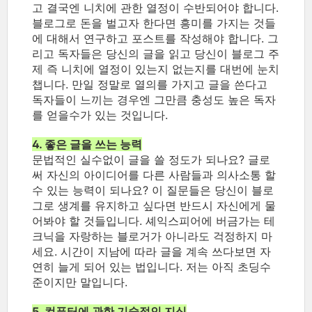
고 결국엔 니치에 관한 열정이 수반되어야 합니다.
블로그로 돈을 벌고자 한다면 흥미를 가지는 것들
에 대해서 연구하고 포스트를 작성해야 합니다. 그
리고
독자들은 당신의 글을 읽고 당신이 블로그 주
제 즉 니치에 열정이 있는지 없는지를 대번에 눈치
챕니다. 만일 정말로 열의를 가지고 글을 쓴다고
독자들이 느끼는 경우엔 그만큼 충성도 높은 독자
를 얻을수가 있는 것입니다.
4. 좋은 글을 쓰는 능력
문법적인 실수없이 글을 쓸 정도가 되나요? 글로
써 자신의 아이디어를 다른 사람들과
의사소통 할
수 있는 능력이 되나요?
이 질문들은 당신이 블로
그로 생계를 유지하고 싶다면 반드시 자신에게 물
어봐야 할 것들입니다. 셰익스피어에 버금가는 테
크닉을 자랑하는 블로거가 아니라도 걱정하지 마
세요. 시간이 지남에 따라 글을 계속 쓰다보면 자
연히 늘게 되어 있는 법입니다. 저는 아직 초딩수
준이지만 말입니다.
5. 컴퓨터에 관한 기술적인 지식