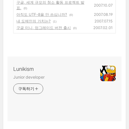
구글, 세계 규모의 청소 활동 프로젝트 발
2007.10.07
표.
(0)
아직도 UTF-8을 안 쓰십니까?
2007.08.19
(0)
내 도메인의 가치는?
2007.07.15
(1)
구글 미니, 업그레이드 버전 출시
2007.02.01
(0)
Lunikism
Junior developer
구독하기