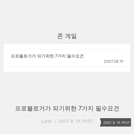
존 게일
프로블로거가 되기위한 7가지 필수요건
2007.08.19
프로블로거가 되기위한 7가지 필수요건
Lunik
2007. 8. 19. 19:07
2007. 8. 19. 19:07