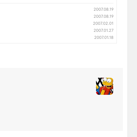
2007.08.19
2007.08.19
2007.02.01
2007.01.27
2007.01.18