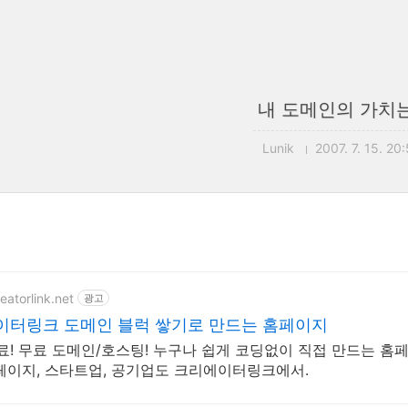
내 도메인의 가치
Lunik
2007. 7. 15. 20:
reatorlink.net
광고
이터링크 도메인 블럭 쌓기로 만드는 홈페이지
무료! 무료 도메인/호스팅! 누구나 쉽게 코딩없이 직접 만드는 홈페
페이지, 스타트업, 공기업도 크리에이터링크에서.