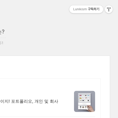
Lunikism
구독하기
는?
51
이지! 포트폴리오, 개인 및 회사