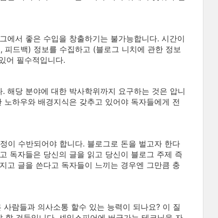
로그에서 좋은 수입을 창출하기는 불가능합니다.
시간이
 피드백) 정보를 수집하고 (블로그 니치에 관한 정보
 있어 필수적입니다.
. 해당 분야에 대한 박사학위까지 요구하는 것은 압니
한 노하우와 배경지식은 갖추고 있어야 독자들에게 전
정이 수반되어야 합니다. 블로그로 돈을 벌고자 한다
리고
독자들은 당신의 글을 읽고 당신이 블로그 주제 즉
가지고 글을 쓴다고 독자들이 느끼는 경우엔 그만큼 충
른 사람들과
의사소통 할수 있는 능력이 되나요?
이 질
 할 것들입니다. 셰익스피어에 버금가는 테크닉을 자