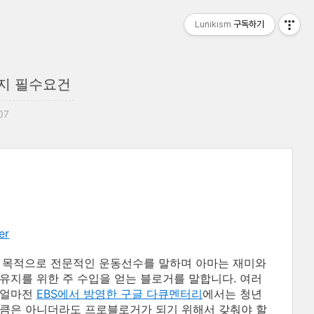
Lunikism
구독하기
지 필수요건
07
er
 목적으로 전문적인 운동선수를 말하며 아마는 재미와
유지를 위한 주 수입을 얻는 블로거를 말합니다. 여러
 얼마전
EBS에서 방영한 구글 다큐멘터리
에서는 청년
만큼은 아니더라도 프로블로거가 되기 위해서 갖춰야 할