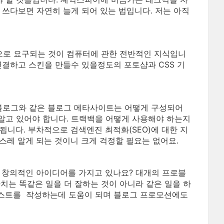
 쓰다보면 자연히 늘게 되어 있는 법입니다. 저는 아직
으로 요구되는 것이 컴퓨터에 관한 전반적인 지식입니
연결하고 스킨을 만들수 있을정도의 포토샵과 CSS 기
블로그와 같은
블로그 메타사이트는 어떻게 구성되어
알고 있어야 합니다. 트랙백을 어떻게 사용해야 하는지
됩니다.
부차적으로 검색엔진 최적화(SEO)에 대한 지
스레 알게 되는 것이니 크게 걱정할 필요는 없어요.
 창의적인 아이디어를 가지고 있나요? 대개의 프로블
치는 똑같은 일을 더 잘하는 것이 아니라 같은 일을 하
스트를 작성하는데 도움이 되며 블로그 프로모션에도