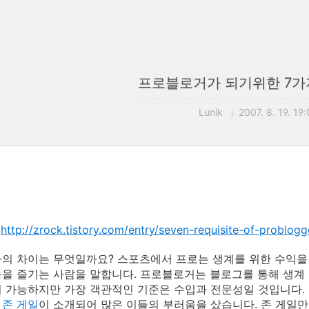
프로블로거가 되기위한 7가
Lunik
2007. 8. 19. 19:
:
http://zrock.tistory.com/entry/seven-requisite-of-problogg
의 차이는 무엇일까요? 스포츠에서 프로는 생계를 위한 수익을
을 즐기는 사람을 말합니다. 프로블로거는 블로그를 통해 생계 
 가능하지만 가장 객관적인 기준은 수입과 전문성일 것입니다.
거
존 게일
이 소개되어 많은 이들의 부러움을 샀습니다. 존 게일