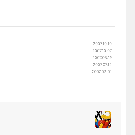
2007.10.10
2007.10.07
2007.08.19
2007.07.15
2007.02.01