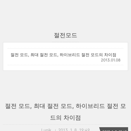
절전모드
절전 모드, 최대 절전 모드, 하이브리드 절전 모드의 차이점
2013.01.08
절전 모드, 최대 절전 모드, 하이브리드 절전 모
드의 차이점
Lunik
2013. 1. 8. 19:49