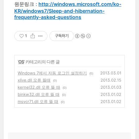
원문링크 :
http://windows.microsoft.com/ko-
KR/windows7/Sleep-and-hibernation-
frequently-asked-questions
1
구독하기
'
OS
' 카테고리의 다른 글
Windows 7에서 자동 로그인 설정하기
2013.03.01
(0)
xlive.dll 오류 뜰때
2013.02.15
(0)
kernel32.dll 오류 뜰 때
2013.01.03
(0)
binkw32.dll 오류 뜰 때
2013.01.02
(0)
msvcr71.dll 오류 뜰 때
2013.01.02
(0)