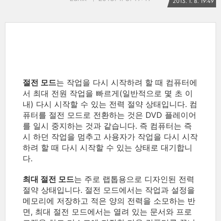
2013. 1. 8. 19:49
절전 모드
는 작업을 다시 시작하려 할 때 컴퓨터에
서 최대 전원 작업을 빠르게(일반적으로 몇 초 이
내) 다시 시작할 수 있는 전력 절약 상태입니다. 컴
퓨터를 절전 모드로 전환하는 것은 DVD 플레이어
를 일시 중지하는 것과 같습니다. 즉 컴퓨터는 즉
시 하던 작업을 멈추고 사용자가 작업을 다시 시작
하려 할 때 다시 시작할 수 있는 상태로 대기합니
다.
최대 절전 모드
는 주로 랩톱용으로 디자인된 전력
절약 상태입니다. 절전 모드에서는 작업과 설정을
메모리에 저장하고 적은 양의 전력을 소모하는 반
면, 최대 절전 모드에서는 열려 있는 문서와 프로