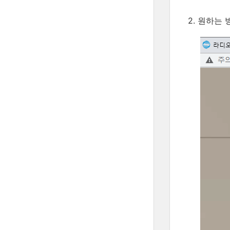
2. 원하는