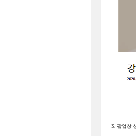
3. 팝업창