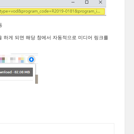
동
 클릭을 하게 되면 해당 창에서 자동적으로 미디어 링크를