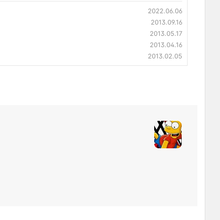
2022.06.06
2013.09.16
2013.05.17
2013.04.16
2013.02.05