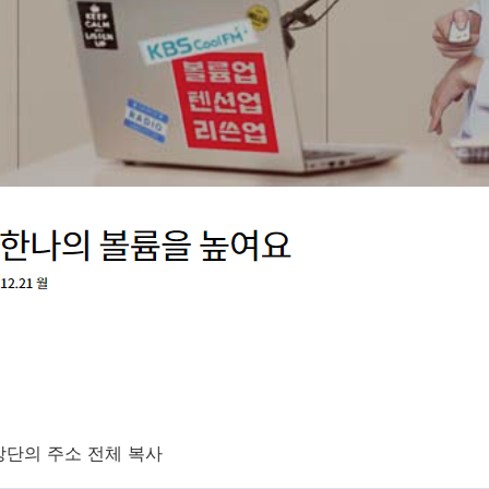
 상단의 주소 전체 복사