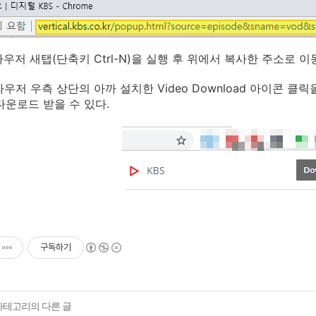
라우저 새탭(단축키 Ctrl-N)을 실행 후 위에서 복사한 주소로 이
브라우저 우측 상단의 아까 설치한 Video Download 아이콘
다운로드 받을 수 있다.
구독하기
 카테고리의 다른 글