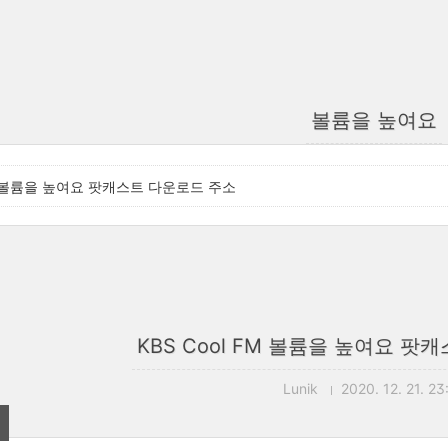
볼륨을 높여요
 FM 볼륨을 높여요 팟캐스트 다운로드 주소
KBS Cool FM 볼륨을 높여요 
Lunik
2020. 12. 21. 23