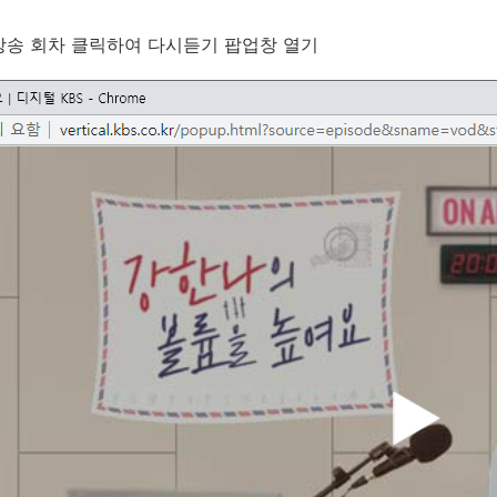
 방송 회차 클릭하여 다시듣기 팝업창 열기