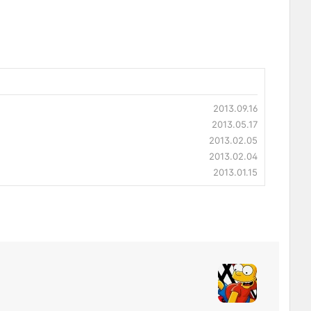
2013.09.16
2013.05.17
2013.02.05
2013.02.04
2013.01.15