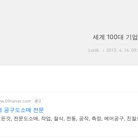
세계 100대 기업
Lunik
2013. 4. 16. 09
ww.09naver.com
광고
계 공구도소매 전문
것, 전문도소매, 작업, 절삭, 전동, 공작, 측정, 에어공구, 친