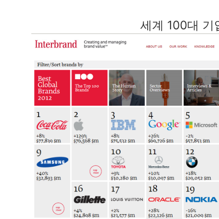
세계 100대 기