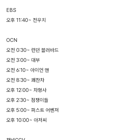
EBS
오후 11:40~ 전우치
OCN
오전 0:30~ 런던 블러바드
오전 3:00~ 대부
오전 6:10~ 아이언 맨
오전 8:30~ 쾌찬차
오후 12:00~ 차형사
오후 2:30~ 점쟁이들
오후 5:00~ 퍼스트 어벤져
오후 10:00~ 아저씨