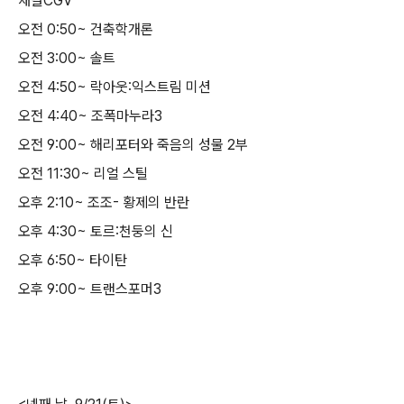
채널CGV
오전 0:50~ 건축학개론
오전 3:00~ 솔트
오전 4:50~ 락아웃:익스트림 미션
오전 4:40~ 조폭마누라3
오전 9:00~ 해리포터와 죽음의 성물 2부
오전 11:30~ 리얼 스틸
오후 2:10~ 조조- 황제의 반란
오후 4:30~ 토르:천둥의 신
오후 6:50~ 타이탄
오후 9:00~ 트랜스포머3