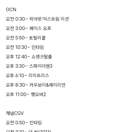
OCN
오전 0:30~ 락아웃:익스트림 미션
오전 3:00~ 페이스 오프
오전 5:50~ 토탈리콜
오전 10:30~ 인타임
오후 12:40~ 쇼생크탈출
오후 3:30~ 스파이더맨3
오후 6:10~ 리미트리스
오후 8:30~ 카우보이&에이리언
오후 11:00~ 행오버2
채널CGV
오전 0:50~ 인타임