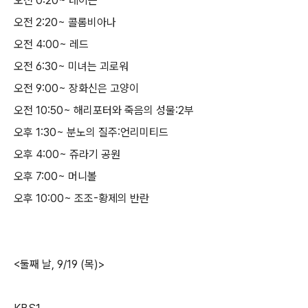
오전 0:20~ 테이큰
오전 2:20~ 콜롬비아나
오전 4:00~ 레드
오전 6:30~ 미녀는 괴로워
오전 9:00~ 장화신은 고양이
오전 10:50~ 해리포터와 죽음의 성물:2부
오후 1:30~ 분노의 질주:언리미티드
오후 4:00~ 쥬라기 공원
오후 7:00~ 머니볼
오후 10:00~ 조조-황제의 반란
<둘째 날, 9/19 (목)>