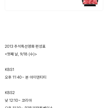
2013 추석특선영화 편성표
<첫째 날, 9/18 (수)>
KBS1
오후 11:40~ 본 아이덴티티
KBS2
낮 12:10~ 코리아