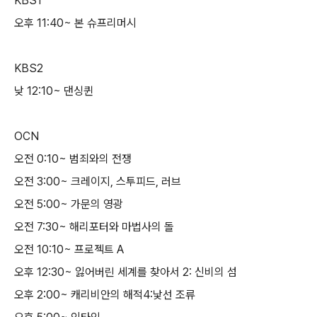
KBS1
오후 11:40~ 본 슈프리머시
KBS2
낮 12:10~ 댄싱퀸
OCN
오전 0:10~ 범죄와의 전쟁
오전 3:00~ 크레이지, 스투피드, 러브
오전 5:00~ 가문의 영광
오전 7:30~ 해리포터와 마법사의 돌
오전 10:10~ 프로젝트 A
오후 12:30~ 잃어버린 세계를 찾아서 2: 신비의 섬
오후 2:00~ 캐리비안의 해적4:낯선 조류