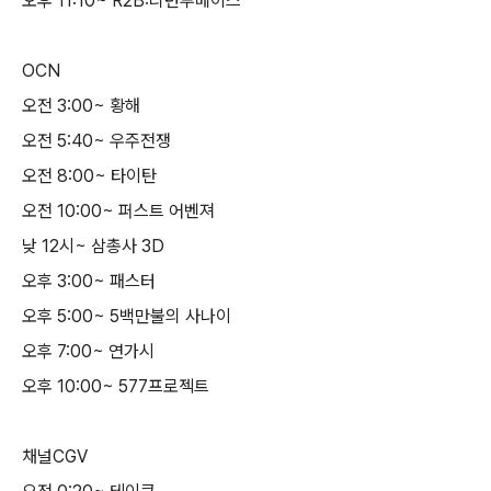
오후 11:10~ R2B:리턴투베이스
OCN
오전 3:00~ 황해
오전 5:40~ 우주전쟁
오전 8:00~ 타이탄
오전 10:00~ 퍼스트 어벤져
낮 12시~ 삼총사 3D
오후 3:00~ 패스터
오후 5:00~ 5백만불의 사나이
오후 7:00~ 연가시
오후 10:00~ 577프로젝트
채널CGV