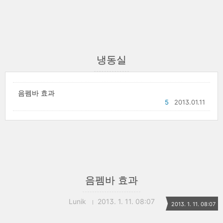
냉동실
음펨바 효과
5
2013.01.11
음펨바 효과
Lunik
2013. 1. 11. 08:07
2013. 1. 11. 08:07