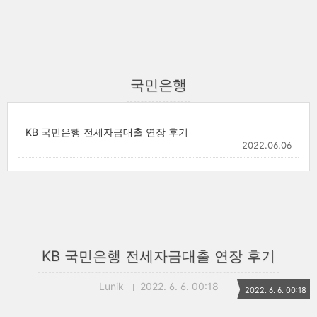
국민은행
KB 국민은행 전세자금대출 연장 후기
2022.06.06
KB 국민은행 전세자금대출 연장 후기
Lunik
2022. 6. 6. 00:18
2022. 6. 6. 00:18