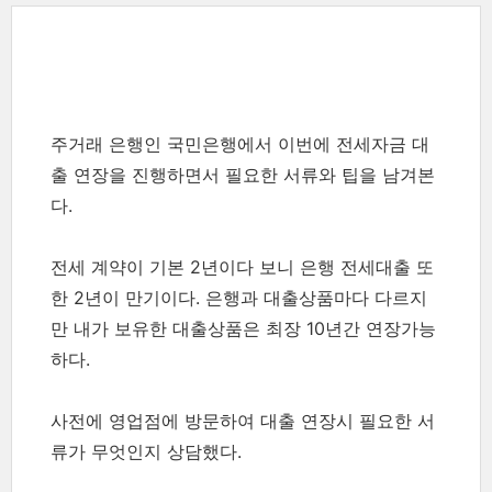
주거래 은행인 국민은행에서 이번에 전세자금 대
출 연장을 진행하면서 필요한 서류와 팁을 남겨본
다.
전세 계약이 기본 2년이다 보니 은행 전세대출 또
한 2년이 만기이다. 은행과 대출상품마다 다르지
만 내가 보유한 대출상품은 최장 10년간 연장가능
하다.
사전에 영업점에 방문하여 대출 연장시 필요한 서
류가 무엇인지 상담했다.