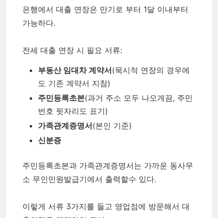
은행에서 대출 연장은 만기로 부터 1달 이내부터
가능하다.
전세 대출 연장 시 필요 서류:
부동산 임대차 계약서
(묵시적 연장의 경우에
도 기존 계약서 지참)
주민등록초본
(과거 주소 모두 나오게끔, 주민
번호 뒷자리도 표기)
가족관계증명서
(본인 기준)
신분증
주민등록초본과 가족관계증명서는 가까운 동사무
소 무인민원발급기에서 출력할수 있다.
이렇게 서류 3가지를 들고 영업점에 방문해서 대