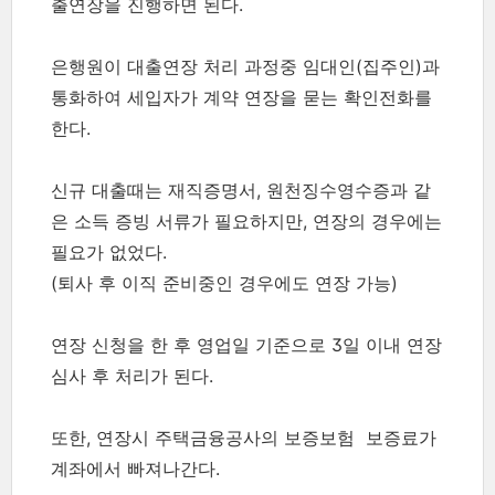
출연장을 진행하면 된다.
은행원이 대출연장 처리 과정중 임대인(집주인)과
통화하여 세입자가 계약 연장을 묻는 확인전화를
한다.
신규 대출때는 재직증명서, 원천징수영수증과 같
은 소득 증빙 서류가 필요하지만, 연장의 경우에는
필요가 없었다.
(퇴사 후 이직 준비중인 경우에도 연장 가능)
연장 신청을 한 후 영업일 기준으로 3일 이내 연장
심사 후 처리가 된다.
또한, 연장시 주택금융공사의 보증보험 보증료가
계좌에서 빠져나간다.