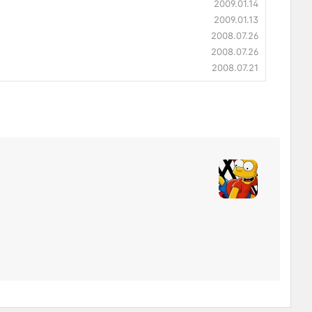
2009.01.14
2009.01.13
2008.07.26
2008.07.26
2008.07.21