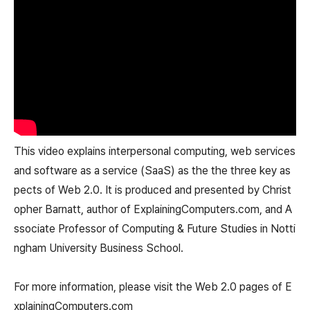
This video explains interpersonal computing, web services
and software as a service (SaaS) as the the three key as
pects of Web 2.0. It is produced and presented by Christ
opher Barnatt, author of ExplainingComputers.com, and A
ssociate Professor of Computing & Future Studies in Notti
ngham University Business School.
For more information, please visit the Web 2.0 pages of E
xplainingComputers.com