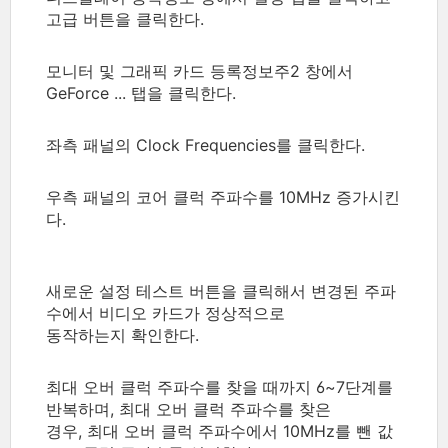
고급 버튼을 클릭한다.
모니터 및 그래픽 카드 등록정보주2 창에서
GeForce ... 탭을 클릭한다.
좌측 패널의 Clock Frequencies를 클릭한다.
우측 패널의 코어 클럭 주파수를 10MHz 증가시킨
다.
새로운 설정 테스트 버튼을 클릭해서 변경된 주파
수에서 비디오 카드가 정상적으로
동작하는지 확인한다.
최대 오버 클럭 주파수를 찾을 때까지 6~7단계를
반복하며, 최대 오버 클럭 주파수를 찾은
경우, 최대 오버 클럭 주파수에서 10MHz를 뺀 값