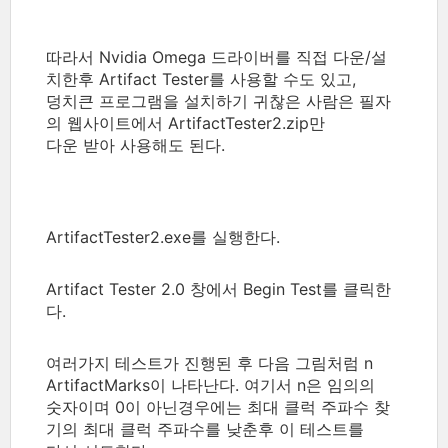
따라서 Nvidia Omega 드라이버를 직접 다운/설
치한후 Artifact Tester를 사용할 수도 있고,
덩치큰 프로그램을 설치하기 귀찮은 사람은 필자
의 웹사이트에서 ArtifactTester2.zip만
다운 받아 사용해도 된다.
ArtifactTester2.exe를 실행한다.
Artifact Tester 2.0 창에서 Begin Test를 클릭한
다.
여러가지 테스트가 진행된 후 다음 그림처럼 n
ArtifactMarks이 나타난다. 여기서 n은 임의의
숫자이며 0이 아닌경우에는 최대 클럭 주파수 찾
기의 최대 클럭 주파수를 낮춘후 이 테스트를