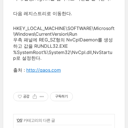
다음 레지스트리로 이동한다.
HKEY_LOCAL_MACHINE\SOFTWARE\Microsoft
\Windows\CurrentVersion\Run
우측 패널에 REG_SZ형의 NvCplDaemon를 생성
하고 값을 RUNDLL32.EXE
%SystemRoot%\System32\NvCpl.dll,NvStartu
p로 설정한다.
출처 :
http://qaos.com
공감
구독하기
'
OS
' 카테고리의 다른 글