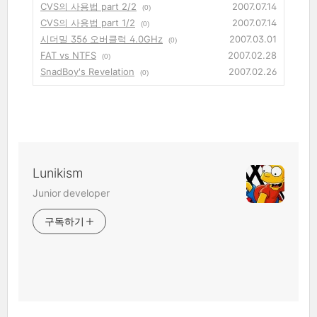
CVS의 사용법 part 2/2
2007.07.14
(0)
CVS의 사용법 part 1/2
2007.07.14
(0)
시더밀 356 오버클럭 4.0GHz
2007.03.01
(0)
FAT vs NTFS
2007.02.28
(0)
SnadBoy's Revelation
2007.02.26
(0)
Lunikism
Junior developer
구독하기