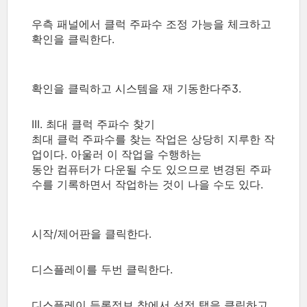
우측 패널에서 클럭 주파수 조정 가능을 체크하고
확인을 클릭한다.
확인을 클릭하고 시스템을 재 기동한다주3.
III. 최대 클럭 주파수 찾기
최대 클럭 주파수를 찾는 작업은 상당히 지루한 작
업이다. 아울러 이 작업을 수행하는
동안 컴퓨터가 다운될 수도 있으므로 변경된 주파
수를 기록하면서 작업하는 것이 나을 수도 있다.
시작/제어판을 클릭한다.
디스플레이를 두번 클릭한다.
디스플레이 등록정보 창에서 설정 탭을 클릭하고