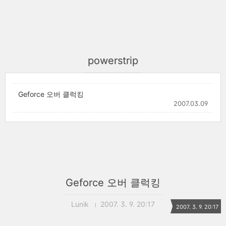
powerstrip
Geforce 오버 클럭킹
2007.03.09
Geforce 오버 클럭킹
Lunik
2007. 3. 9. 20:17
2007. 3. 9. 20:17