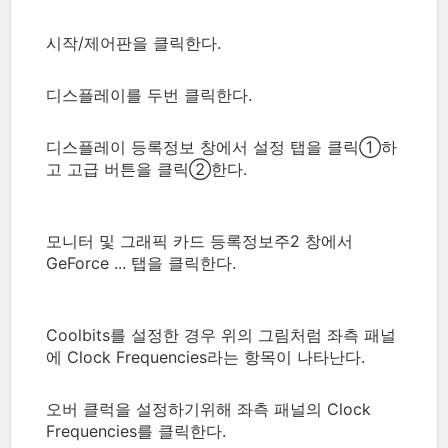
시작/제어판을 클릭한다.
디스플레이를 두번 클릭한다.
디스플레이 등록정보 창에서 설정 탭을 클릭①하
고 고급 버튼을 클릭②한다.
모니터 및 그래픽 카드 등록정보주2 창에서
GeForce ... 탭을 클릭한다.
Coolbits를 설정한 경우 위의 그림처럼 좌측 패널
에 Clock Frequencies라는 항목이 나타난다.
오버 클럭을 설정하기위해 좌측 패널의 Clock
Frequencies를 클릭한다.