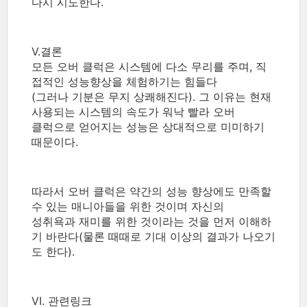
다시 시도한다.
V.결론
모든 오버 클럭은 시스템에 다소 무리를 주며, 직
접적인 성능향상을 체험하기는 힘들다
(그러나 기분은 무지 상쾌해진다). 그 이유는 현재
사용되는 시스템의 속도가 워낙 빨라 오버
클럭으로 얻어지는 성능은 상대적으로 미미하기
때문이다.
따라서 오버 클럭은 약간의 성능 향상에도 만족할
수 있는 매니아들을 위한 것이며 자신의
성취욕과 재미를 위한 것이라는 것을 먼저 이해하
기 바란다(물론 때때로 기대 이상의 결과가 나오기
도 한다).
VI. 관련링크