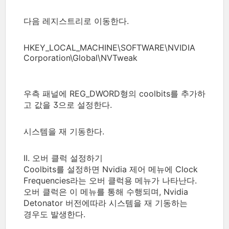
다음 레지스트리로 이동한다.
HKEY_LOCAL_MACHINE\SOFTWARE\NVIDIA
Corporation\Global\NVTweak
우측 패널에 REG_DWORD형의 coolbits를 추가하
고 값을 3으로 설정한다.
시스템을 재 기동한다.
II. 오버 클럭 설정하기
Coolbits를 설정하면 Nvidia 제어 메뉴에 Clock
Frequencies라는 오버 클럭용 메뉴가 나타난다.
오버 클럭은 이 메뉴를 통해 수행되며, Nvidia
Detonator 버전에따라 시스템을 재 기동하는
경우도 발생한다.