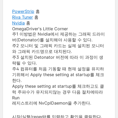
PowerStrip
홈
Riva Tuner
홈
Nvidia
홈
OmegaDriver's Little Corner
주1 이방법은 Nvidia에서 제공하는 그래픽 드라이
버(Detonator)를 설치해야 사용할 수 있다.
주2 모니터 및 그래픽 카드는 실제 설치된 모니터
와 그래픽 카드명으로 대치된다.
주3 설치된 Detonator 버전에 따라 이 과정이 생
략될 수 있다.
주4 컴퓨터를 처음 기동할 때 현재 설정을 유지하
기위해서 Apply these setting at startup를 체크
한다.
Apply these setting at startup를 체크하고도 클
럭 주파수가 유지되지않는 경우 다음 절차에따라
Run
레지스트리에 NvCplDaemon을 추가한다.
시작/실행/regedit를 입력하고 확인을 클릭한다.