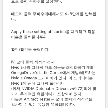
으로 클럭 주파수를 설정한다.
메모리 클럭 주파수에대해서도 6~8단계를 반복한
다.
Apply these setting at startup을 체크하고 적용
버튼을 클릭한다주4.
확인/확인을 클릭한다.
IV. 오버 클럭 적정성 검사
Nvidia사의 그래픽 카드 성능을 최적화하기위해
OmegaDriver's Little Corner에서 개발/배포하는
Nvidia Omega 드라이버가 있다. 이 드라이버는
Nvidia의 공식 그래픽 드라이버
(현재 NVIDIA Detonator Drivers v40.72)외에 몇
가지 추가적인 유틸리티가 포함되어 있다.
이들중 Artifact Tester는 오버 클럭의 적정성을
검사할 수 있는 유용한 유틸리티이다.