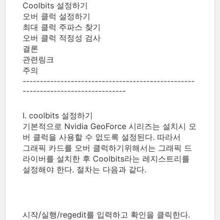
Coolbits 설정하기
오버 클럭 설정하기
최대 클럭 주파스 찾기
오버 클럭 적정성 검사
결론
관련링크
주의
--------------------------------------------------
------------------------------
I. coolbits 설정하기
기본적으로 Nvidia GeoForce 시리즈는 설치시 오
버 클럭을 사용할 수 없도록 설정된다. 따라서
그래픽 카드를 오버 클럭하기위해서는 그래픽 드
라이버를 설치한 후 Coolbits라는 레지스트리를
설정해야 한다. 절차는 다음과 같다.
시작/실행/regedit를 입력하고 확인을 클릭한다.