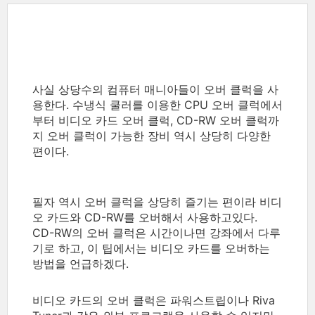
사실 상당수의 컴퓨터 매니아들이 오버 클럭을 사
용한다. 수냉식 쿨러를 이용한 CPU 오버 클럭에서
부터 비디오 카드 오버 클럭, CD-RW 오버 클럭까
지 오버 클럭이 가능한 장비 역시 상당히 다양한
편이다.
필자 역시 오버 클럭을 상당히 즐기는 편이라 비디
오 카드와 CD-RW를 오버해서 사용하고있다.
CD-RW의 오버 클럭은 시간이나면 강좌에서 다루
기로 하고, 이 팁에서는 비디오 카드를 오버하는
방법을 언급하겠다.
비디오 카드의 오버 클럭은 파워스트립이나 Riva