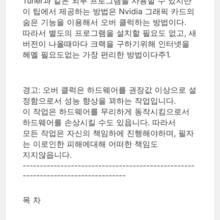
Tuner과 같은 외부 프로그램을 사용할 수 있지만
이 팁에서 제공하는 방법은 Nvidia 그래픽 카드의
숨은 기능을 이용해서 오버 클럭하는 방법이다.
따라서 별도의 프로그램을 설치할 필요도 없고, 새
버전이 나올때마다 크랙을 구하기위해 인터넷을
헤멜 필요도없는 가장 편리한 방법이다주1.
경고: 오버 클럭은 하드웨어를 권장값 이상으로 설
정함으로서 성능 향상을 꾀하는 작업입니다.
이 작업은 하드웨어를 무리하게 동작시킴으로서
하드웨어를 손상시킬 수도 있읍니다. 따라서
모든 작업은 자신의 책임하에 진행해야하며, 필자
는 이로인한 피해에대해 어떠한 책임도
지지않읍니다.
--------------------------------------------------
------------------------------
목 차