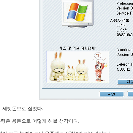
 세뱃돈으로 질렀다.
량은 용돈으로 어떻게 해볼 생각이다.