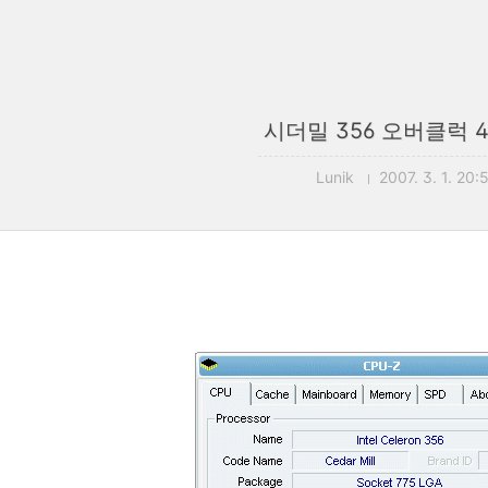
시더밀 356 오버클럭 4
Lunik
2007. 3. 1. 20: