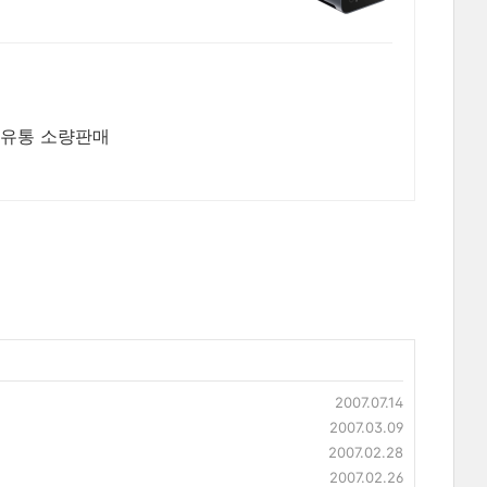
 유통 소량판매
2007.07.14
2007.03.09
2007.02.28
2007.02.26