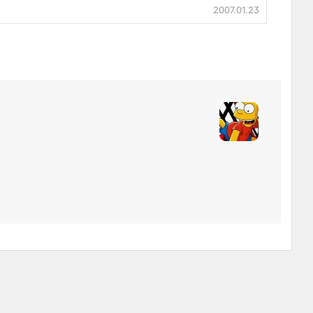
2007.01.23