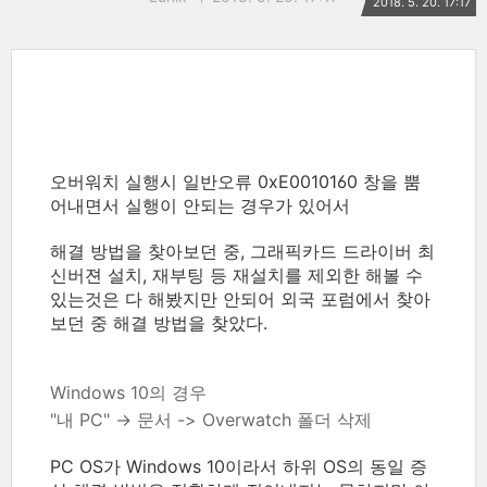
2018. 5. 20. 17:17
오버워치 실행시 일반오류 0xE0010160 창을 뿜
어내면서 실행이 안되는 경우가 있어서
해결 방법을 찾아보던 중, 그래픽카드 드라이버 최
신버젼 설치, 재부팅 등 재설치를 제외한 해볼 수
있는것은 다 해봤지만 안되어 외국 포럼에서 찾아
보던 중 해결 방법을 찾았다.
Windows 10의 경우
"내 PC" -> 문서 -> Overwatch 폴더 삭제
PC OS가 Windows 10이라서 하위 OS의 동일 증