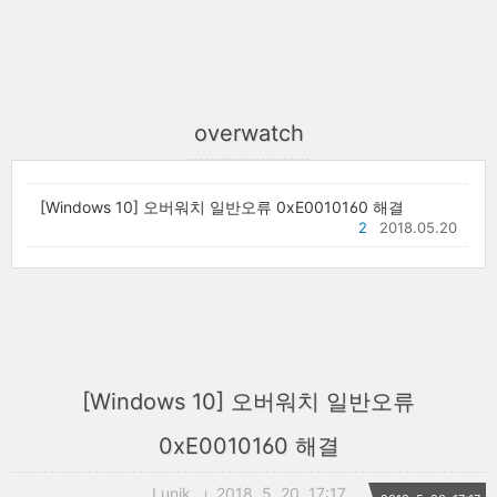
overwatch
[Windows 10] 오버워치 일반오류 0xE0010160 해결
2
2018.05.20
[Windows 10] 오버워치 일반오류
0xE0010160 해결
Lunik
2018. 5. 20. 17:17