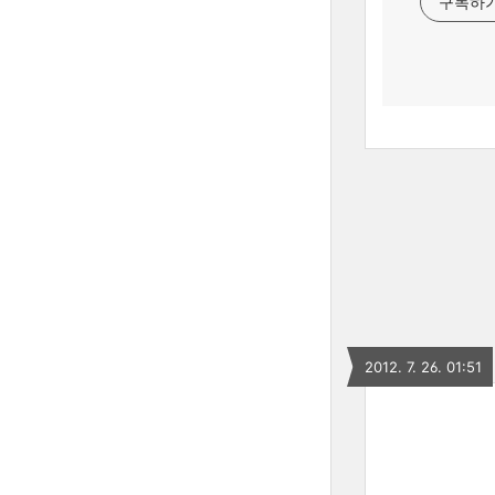
구독하
2012. 7. 26. 01:51