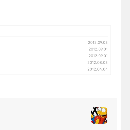
2012.09.03
2012.09.01
2012.09.01
2012.08.03
2012.04.04