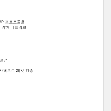
MP 프로토콜을
 위한 네트워크
 설정
, 2초 간격으로 패킷 전송
.