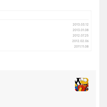
2013.03.12
2013.01.08
2012.07.25
2012.02.06
2011.11.08