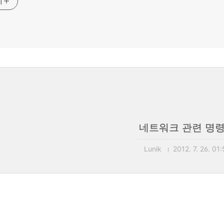
기
네트워크 관련 명
Lunik
2012. 7. 26. 01: