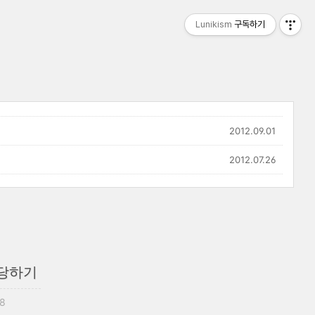
Lunikism
구독하기
2012.09.01
2012.07.26
할당하기
48