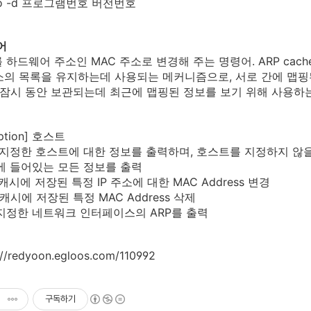
info -d 프로그램번호 버전번호
어
를 하드웨어 주소인 MAC 주소로 변경해 주는 명령어. ARP cach
의 목록을 유지하는데 사용되는 메커니즘으로, 서로 간에 맵핑
 잠시 동안 보관되는데 최근에 맵핑된 정보를 보기 위해 사용하
option] 호스트
정한 호스트에 대한 정보를 출력하며, 호스트를 지정하지 않을
있는 모든 정보를 출력
시에 저장된 특정 IP 주소에 대한 MAC Address 변경
시에 저장된 특정 MAC Address 삭제
정한 네트워크 인터페이스의 ARP를 출력
://redyoon.egloos.com/110992
구독하기