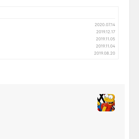
2020.07.14
2019.12.17
2019.11.05
2019.11.04
2019.08.20