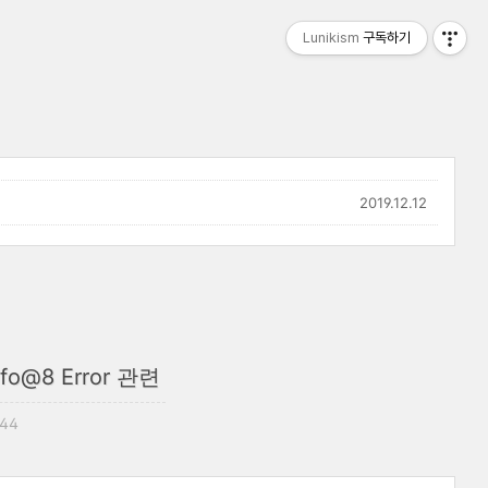
Lunikism
구독하기
2019.12.12
nfo@8 Error 관련
:44