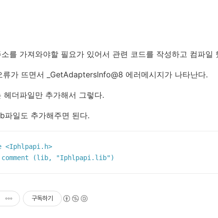
소를 가져와야할 필요가 있어서 관련 코드를 작성하고 컴파일
 오류가 뜨면서 _GetAdaptersInfo@8 에러메시지가 나타난다.
 헤더파일만 추가해서 그렇다.
ib파일도 추가해주면 된다.
e
<Iphlpapi.h>
 comment (lib, 
"Iphlpapi.lib"
)
구독하기