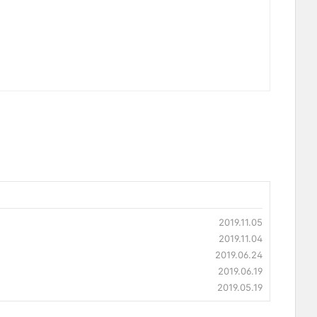
2019.11.05
2019.11.04
2019.06.24
2019.06.19
2019.05.19