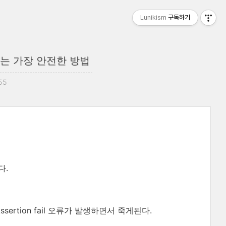
Lunikism
구독하기
하는 가장 안전한 방법
:55
다.
tion fail 오류가 발생하면서 죽게된다.