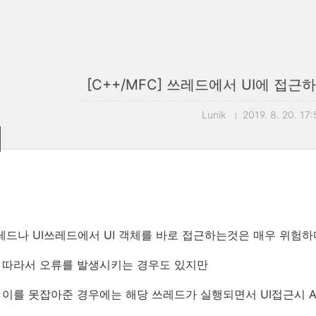
[C++/MFC] 쓰레드에서 UI에 접근
Lunik
2019. 8. 20. 17
 쓰레드나 UI쓰레드에서 UI 객체를 바로 접근하는것은 매우 위험하
 따라서 오류를 발생시키는 경우도 있지만
이를 못잡아준 경우에는 해당 쓰레드가 실행되면서 UI접근시 Asser