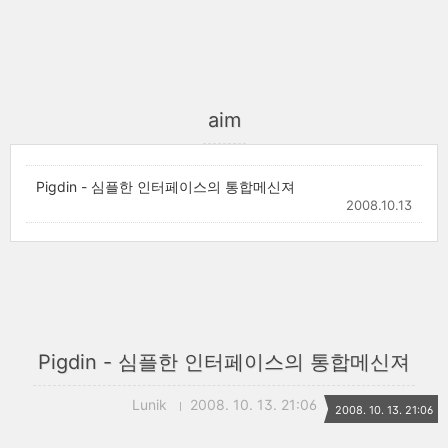
aim
Pigdin - 심플한 인터페이스의 통합메신져
2008.10.13
Pigdin - 심플한 인터페이스의 통합메신져
Lunik
2008. 10. 13. 21:06
2008. 10. 13. 21:06