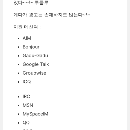
았다~~!~!루룰루
게다가 광고는 존재하지도 않는다~!~
지원 메신져 :
AIM
Bonjour
Gadu-Gadu
Google Talk
Groupwise
ICQ
IRC
MSN
MySpaceIM
QQ