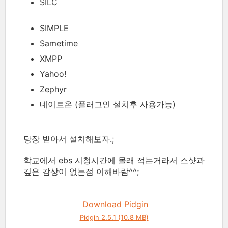
SILC
SIMPLE
Sametime
XMPP
Yahoo!
Zephyr
네이트온 (플러그인 설치후 사용가능)
당장 받아서 설치해보자.;
학교에서 ebs 시청시간에 몰래 적는거라서 스샷과
깊은 감상이 없는점 이해바람^^;
Download Pidgin
Pidgin 2.5.1 (10.8 MB)