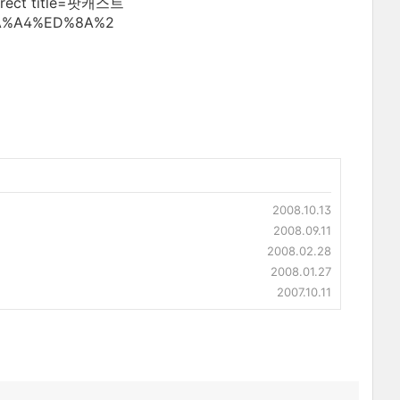
ct title=팟캐스트
%8A%A4%ED%8A%2
2008.10.13
2008.09.11
2008.02.28
2008.01.27
2007.10.11