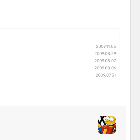
2009.11.03
2009.08.29
2009.08.07
2009.08.06
2009.07.31