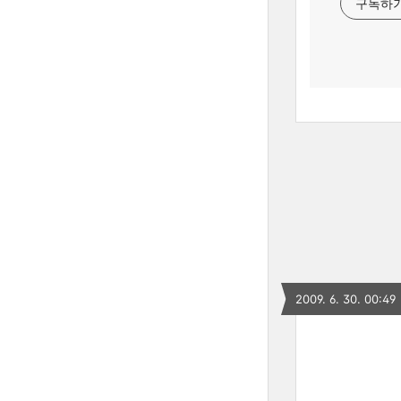
구독하
2009. 6. 30. 00:49