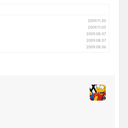
2009.11.30
2009.11.03
2009.08.07
2009.08.07
2009.08.06