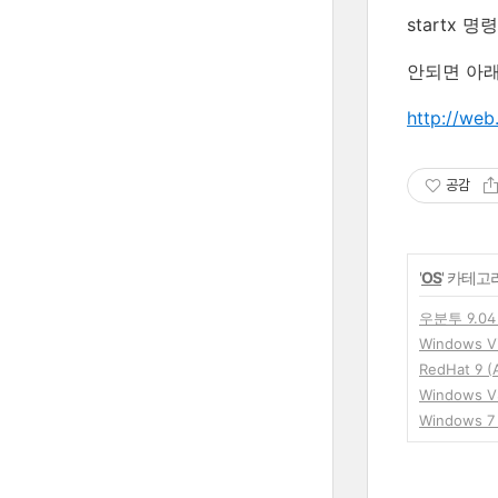
startx 
안되면 아래 
http://web
공감
'
OS
' 카테고
우분투 9.0
Windows 
RedHat 9 
Windows 
Windows