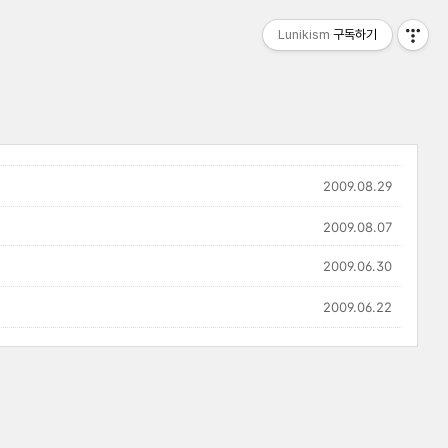
Lunikism
구독하기
2009.08.29
2009.08.07
2009.06.30
2009.06.22