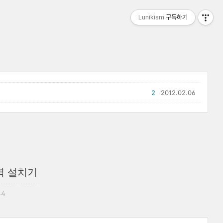
Lunikism
구독하기
2
2012.02.06
벽 설치기
44