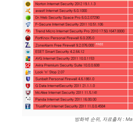
방화벽 순위, 자료출처 : Mat