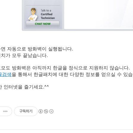
면 자동으로 방화벽이 실행됩니다.
치가 모두 끝났습니다.
모도 방화벽은 아직까지 한글을 정식으로 지원하지 않습니다.
글검색
을 통해서 한글패치에 대한 다양한 정보를 얻으실 수 있습
한 인터넷을 즐기세요.^^
구독하기