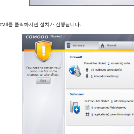
 install를 클릭하시면 설치가 진행됩니다.