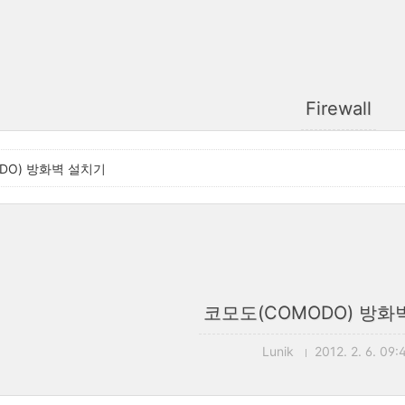
Firewall
DO) 방화벽 설치기
코모도(COMODO) 방화
Lunik
2012. 2. 6. 09: