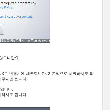
 많으니깐요.
NS로 변경시에 체크합니다. 기본적으로 체크하셔도 되
해주시면 됩니다.
입니다.
제하셔도 됩니다.