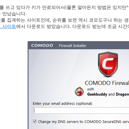
 쓰고 있다가 키가 만료되어서(물론 얼마든지 방법은 있지만^^
를 만났습니다.
를 집계하는 사이트인데, 순위를 보면 역시 코모도구나 하는 생
 사이트
에서 다운로드 받았습니다. 다운로드 받는데 조금 시간