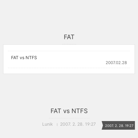
FAT
FAT vs NTFS
2007.02.28
FAT vs NTFS
Lunik
2007. 2. 28. 19:27
2007. 2. 28. 19:27