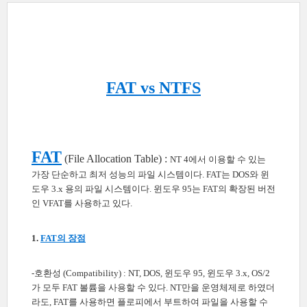
FAT
vs
NTFS
FAT
(File Allocation Table) :
NT 4에서 이용할 수 있는
가장 단순하고 최저 성능의 파일 시스템이다. FAT는 DOS와 윈
도우 3.x 용의 파일 시스템이다. 윈도우 95는 FAT의 확장된 버전
인 VFAT를 사용하고 있다.
1.
FAT의 장점
-호환성 (Compatibility) : NT, DOS, 윈도우 95, 윈도우 3.x, OS/2
가 모두 FAT 볼륨을 사용할 수 있다. NT만을 운영체제로 하였더
라도, FAT를 사용하면 플로피에서 부트하여 파일을 사용할 수