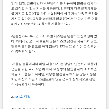
있다. 또한, 일반적인 DOS 유틸리티를 사용하여 볼륨을 검사하
고 조작할 수 있는 기능을 제공한다. 컴퓨터가 다른 운영체제들
을 가지고 있고 NT를 가진 분할영역이 이용 가능한 많은 공간을
가지고 있다면, 그것을 낭비하지 않고 NT에서가 아닌 다른 어플
리케이션으로부터 그 공간을 사용할 수 있다.
-단순성 (Simplicity) : FAT 파일 시스템은 단순하고 신뢰성이 있
다. 자체적인 오버 헤드로써 많은 디스크 공간을 사용하지 않고,
많은 메모리를 필요로 하지 않는다. FAT는 20년 이상 그 신뢰성
이 증명되어 왔다.
-저용량 볼륨에서의 파일 사용 : FAT는 상당히 단순하기 때문에
운영을 위한 추가 작업이 적다. 대용량의 볼륨을 위하여 최적인
파일 시스템은 아니지만, 저용량 볼륨을 위해서는 많은 기능을
지닌 최신의 파일 시스템들보다 많은 경우에 실제적으로 상당
히 성능면에서 우수하다.
2.
FAT의 단점