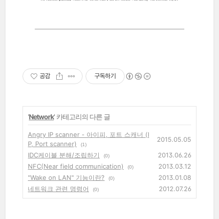
공감
구독하기
'
Network
' 카테고리의 다른 글
Angry IP scanner - 아이피, 포트 스캐너 (I
2015.05.05
P, Port scanner)
(1)
IDC케이블 분해/조립하기
2013.06.26
(0)
NFC(Near field communication)
2013.03.12
(0)
"Wake on LAN" 기능이란?
2013.01.08
(0)
네트워크 관련 명령어
2012.07.26
(0)