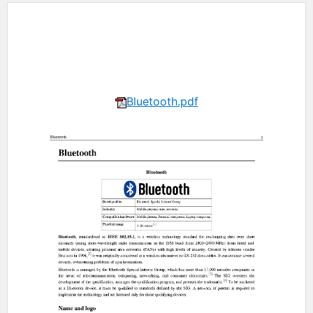
Bluetooth.pdf