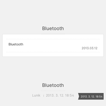
Bluetooth
Bluetooth
2013.03.12
Bluetooth
Lunik
2013. 3. 12. 18:54
2013. 3. 12. 18:54