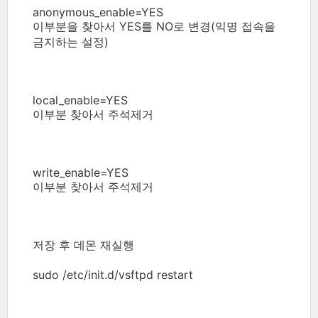
anonymous_enable=YES
이부분을 찾아서 YES를 NO로 변경(익명 접속을
금지하는 설정)
local_enable=YES
이부분 찾아서 주석제거
write_enable=YES
이부분 찾아서 주석제거
저장 후 데몬 재실행
sudo /etc/init.d/vsftpd restart