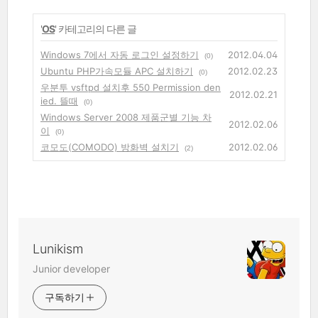
'
OS
' 카테고리의 다른 글
Windows 7에서 자동 로그인 설정하기
2012.04.04
(0)
Ubuntu PHP가속모듈 APC 설치하기
2012.02.23
(0)
우분투 vsftpd 설치후 550 Permission den
2012.02.21
ied. 뜰때
(0)
Windows Server 2008 제품군별 기능 차
2012.02.06
이
(0)
코모도(COMODO) 방화벽 설치기
2012.02.06
(2)
Lunikism
Junior developer
구독하기