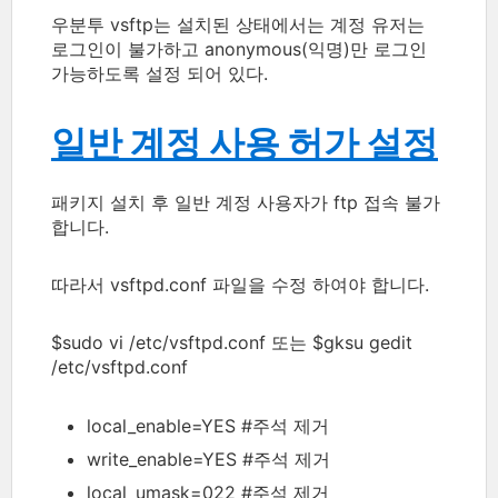
우분투 vsftp는 설치된 상태에서는 계정 유저는
로그인이 불가하고 anonymous(익명)만 로그인
가능하도록 설정 되어 있다.
일반 계정 사용 허가 설정
패키지 설치 후 일반 계정 사용자가 ftp 접속 불가
합니다.
따라서 vsftpd.conf 파일을 수정 하여야 합니다.
$sudo vi /etc/vsftpd.conf 또는 $gksu gedit
/etc/vsftpd.conf
local_enable=YES #주석 제거
write_enable=YES #주석 제거
local_umask=022 #주석 제거