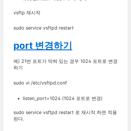
vsftp 재시작
sudo service vsftpd restart
port 변경하기
예) 21번 포트가 막혀 있는 경우 1024 포트로 변경
하기
sudo vi /etc/vsftpd.conf
listen_port=1024 (1024 포트로 변경)
sudo service vsftpd restart 로 재시작 하면 적용
된다.