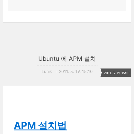
Ubuntu 에 APM 설치
Lunik
2011. 3. 19. 15:10
2011. 3. 19. 15:10
APM 설치법