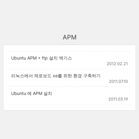
APM
Ubuntu APM + ftp 설치 액기스
2012.02.21
리눅스에서 제로보드 xe를 위한 환경 구축하기
2011.07.10
Ubuntu 에 APM 설치
2011.03.19