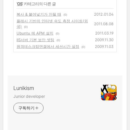
'
OS
' 카테고리의 다른 글
복사 & 붙여넣기가 안될 때
2012.01.04
(0)
플래시 기반의 인터넷 속도 측정 사이트(외
2011.08.08
국)
(0)
Ubuntu 에 APM 설치
2011.03.19
(0)
IIS서버 기본 보안 셋팅
2009.11.30
(0)
원격데스크탑연결에서 세션시간 설정
2009.11.03
(0)
Lunikism
Junior developer
구독하기