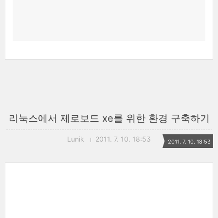
리눅스에서 제로보드 xe를 위한 환경 구축하기
Lunik
2011. 7. 10. 18:53
2011. 7. 10. 18:53