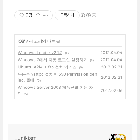
공감
구독하기
'
OS
' 카테고리의 다른 글
Windows Loader v2.1.2
2012.04.04
(0)
Windows 7에서 자동 로그인 설정하기
2012.04.04
(0)
Ubuntu APM + ftp 설치 액기스
2012.02.21
(0)
우분투 vsftpd 설치후 550 Permission den
2012.02.21
ied. 뜰때
(0)
Windows Server 2008 제품군별 기능 차
2012.02.06
이
(0)
Lunikism