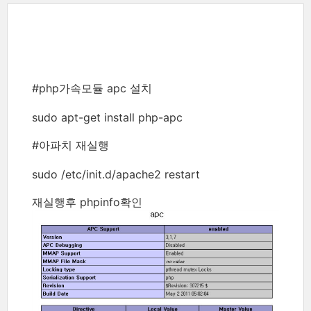
#php가속모듈 apc 설치
sudo apt-get install php-apc
#아파치 재실행
sudo /etc/init.d/apache2 restart
재실행후 phpinfo확인