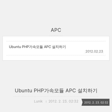
APC
Ubuntu PHP가속모듈 APC 설치하기
2012.02.23
Ubuntu PHP가속모듈 APC 설치하기
Lunik
2012. 2. 23. 02:32
2012. 2. 23. 02:32