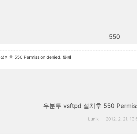
550
설치후 550 Permission denied. 뜰때
우분투 vsftpd 설치후 550 Permiss
Lunik
2012. 2. 21. 13: