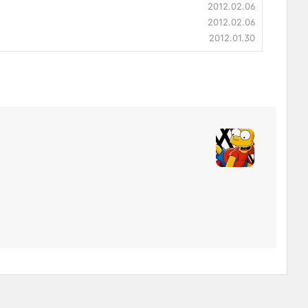
2012.02.06
2012.02.06
2012.01.30