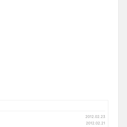
2012.02.23
2012.02.21