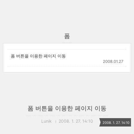
폼
폼 버튼을 이용한 페이지 이동
2008.01.27
폼 버튼을 이용한 페이지 이동
Lunik
2008. 1. 27. 14:10
2008. 1. 27. 14:10