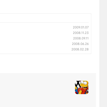
2009.01.07
2008.11.23
2008.09.11
2008.06.26
2008.02.28