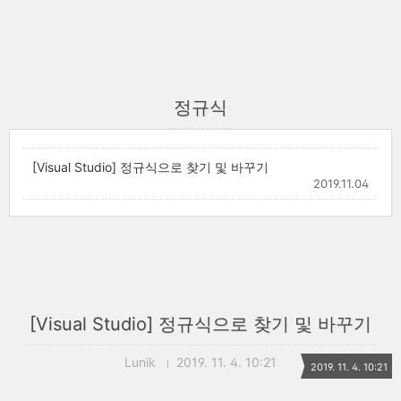
정규식
[Visual Studio] 정규식으로 찾기 및 바꾸기
2019.11.04
[Visual Studio] 정규식으로 찾기 및 바꾸기
Lunik
2019. 11. 4. 10:21
2019. 11. 4. 10:21