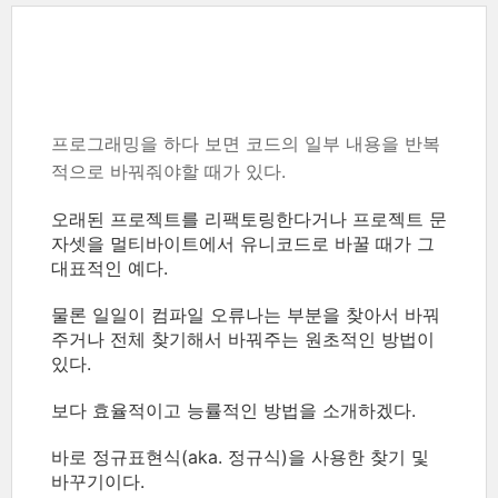
프로그래밍을 하다 보면 코드의 일부 내용을 반복
적으로 바꿔줘야할 때가 있다.
오래된 프로젝트를 리팩토링한다거나 프로젝트 문
자셋을 멀티바이트에서 유니코드로 바꿀 때가 그
대표적인 예다.
물론 일일이 컴파일 오류나는 부분을 찾아서 바꿔
주거나 전체 찾기해서 바꿔주는 원초적인 방법이
있다.
보다 효율적이고 능률적인 방법을 소개하겠다.
바로 정규표현식(aka. 정규식)을 사용한 찾기 및
바꾸기이다.