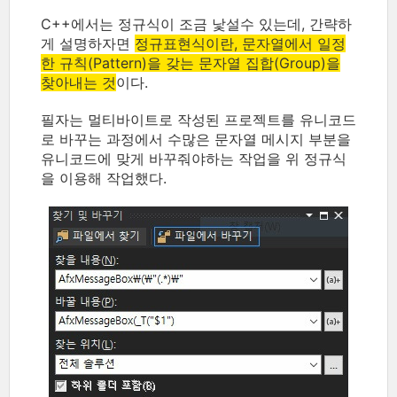
C++에서는 정규식이 조금 낯설수 있는데, 간략하
게 설명하자면
정규표현식이란, 문자열에서 일정
한 규칙(Pattern)을 갖는 문자열 집합(Group)을
찾아내는 것
이다.
필자는 멀티바이트로 작성된 프로젝트를 유니코드
로 바꾸는 과정에서 수많은 문자열 메시지 부분을
유니코드에 맞게 바꾸줘야하는 작업을 위 정규식
을 이용해 작업했다.