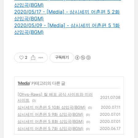
삽입곡(BGM)
2020/05/17 - [Media] - 삼시세끼 어촌편 5 2화
삽입곡(BGM)
2020/05/09 - [Media] - 삼시세끼 어촌편 5 1화
삽입곡(BGM)
2
구독하기
'
Media
' 카테고리의 다른 글
[Ohys-Raws] 릴 배포 공식 사이트와 미러
2021.07.08
사이트
(3)
삼시세끼 어촌편 5 10화 삽입곡(BGM)
2020.07.11
(0)
삼시세끼 어촌편 5 9화 삽입곡(BGM)
2020.07.01
(0)
삼시세끼 어촌편 5 8화 삽입곡(BGM)
2020.07.01
(0)
삼시세끼 어촌편 5 7화 삽입곡(BGM)
2020.06.17
(0)