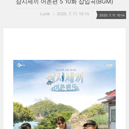
삼시세끼 어촌편 5 10화 삽입곡(BGM)
Lunik
2020. 7. 11. 10:14
2020. 7. 11. 10:14