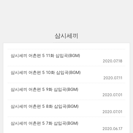
삼시세끼
삼시세끼 어촌편 5 11화 삽입곡(BGM)
2020.07.18
삼시세끼 어촌편 5 10화 삽입곡(BGM)
2020.07.11
삼시세끼 어촌편 5 9화 삽입곡(BGM)
2020.07.01
삼시세끼 어촌편 5 8화 삽입곡(BGM)
2020.07.01
삼시세끼 어촌편 5 7화 삽입곡(BGM)
2020.06.17