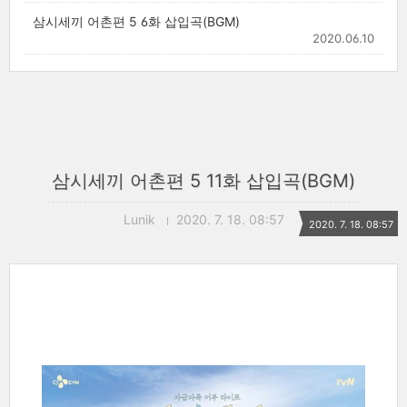
삼시세끼 어촌편 5 6화 삽입곡(BGM)
2020.06.10
삼시세끼 어촌편 5 11화 삽입곡(BGM)
Lunik
2020. 7. 18. 08:57
2020. 7. 18. 08:57