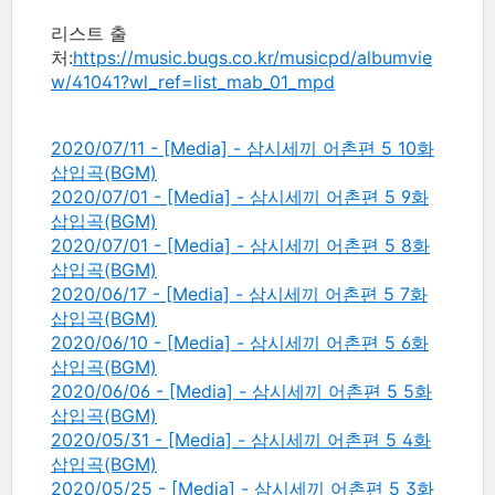
리스트 출
처:
https://music.bugs.co.kr/musicpd/albumvie
w/41041?wl_ref=list_mab_01_mpd
2020/07/11 - [Media] - 삼시세끼 어촌편 5 10화
삽입곡(BGM)
2020/07/01 - [Media] - 삼시세끼 어촌편 5 9화
삽입곡(BGM)
2020/07/01 - [Media] - 삼시세끼 어촌편 5 8화
삽입곡(BGM)
2020/06/17 - [Media] - 삼시세끼 어촌편 5 7화
삽입곡(BGM)
2020/06/10 - [Media] - 삼시세끼 어촌편 5 6화
삽입곡(BGM)
2020/06/06 - [Media] - 삼시세끼 어촌편 5 5화
삽입곡(BGM)
2020/05/31 - [Media] - 삼시세끼 어촌편 5 4화
삽입곡(BGM)
2020/05/25 - [Media] - 삼시세끼 어촌편 5 3화