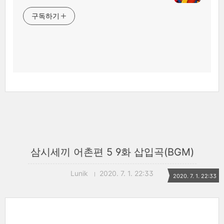
구독하기
삼시세끼 어촌편 5 9화 삽입곡(BGM)
Lunik
2020. 7. 1. 22:33
2020. 7. 1. 22:33