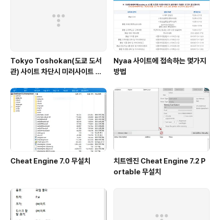
Tokyo Toshokan(도쿄 도서
Nyaa 사이트에 접속하는 몇가지
관) 사이트 차단시 미러사이트 접
방법
속방법
Cheat Engine 7.0 무설치
치트엔진 Cheat Engine 7.2 P
ortable 무설치